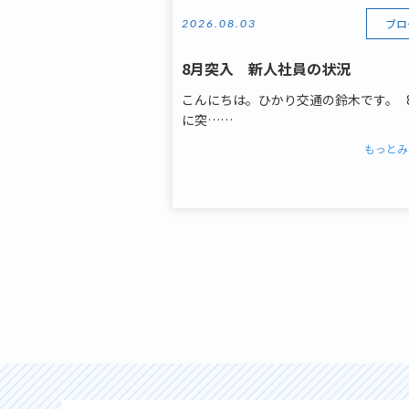
ブロ
2026.08.03
8月突入 新人社員の状況
こんにちは。ひかり交通の鈴木です。 
に突……
もっとみ