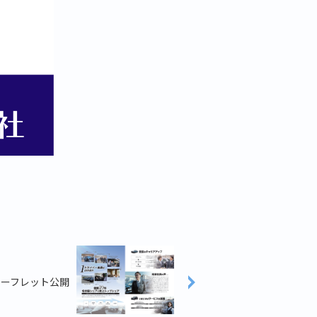
新リーフレット公開