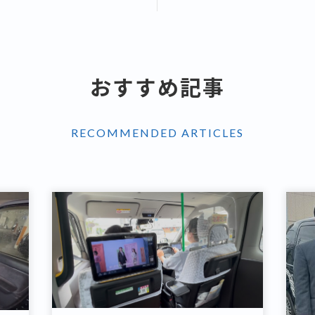
おすすめ記事
RECOMMENDED ARTICLES