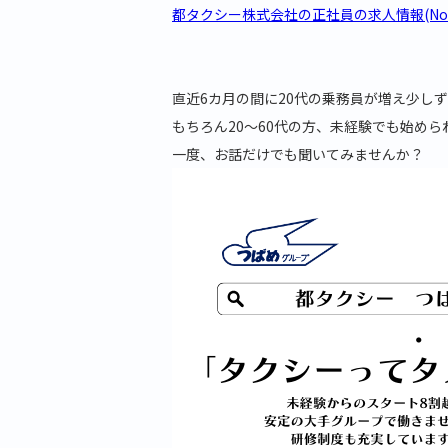
都タクシー株式会社の正社員の求人情報(No.11
直近6カ月の間に20代の乗務員が増え少し
もちろん20～60代の方、未経験でも始め
一度、お話だけでも聞いてみませんか？