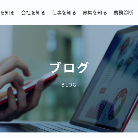
を知る
会社を知る
仕事を知る
募集を知る
勤務診断
ブログ
BLOG