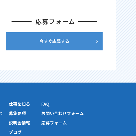
応募フォーム
今すぐ応募する
仕事を知る
FAQ
て
募集要項
お問い合わせフォーム
説明会情報
応募フォーム
ブログ