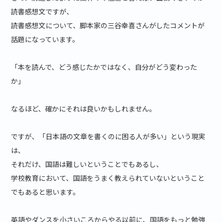
読書感想文ですが、
読書感想文について、脚本家の三谷幸喜さんがしたコメントが
話題になっています。
「本を読んで、どう感じたかではなく、自分がどう変わった
か」
なるほど、確かにそれは良いかもしれません。
ですが、「日本語の文章を書くのに困る人が多い」という現実
は、
それだけ、国語は難しいということでもあるし、
学校教育において、国語をうまく教えられていないということ
でもあると思います。
英語やダンスを小さいころからやる以前に、国語をもっと勉強