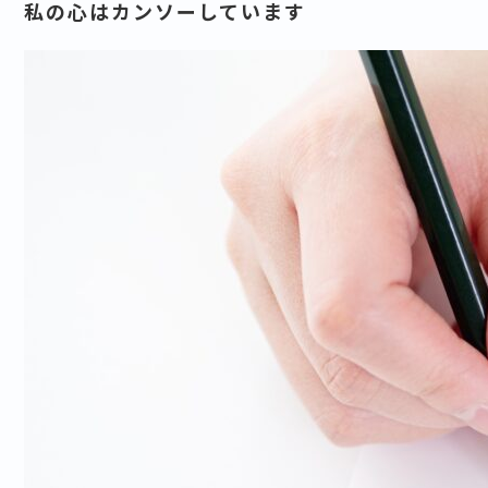
私の心はカンソーしています