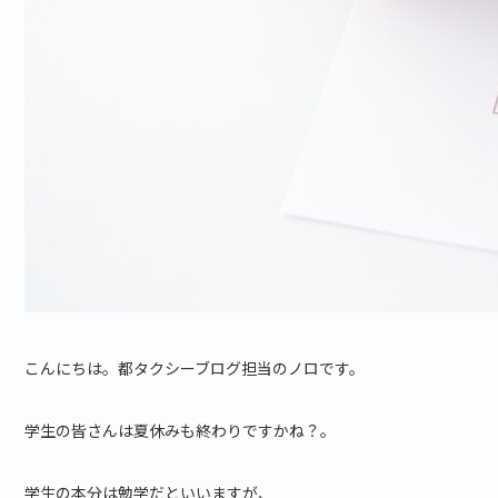
こんにちは。都タクシーブログ担当のノロです。
学生の皆さんは夏休みも終わりですかね？。
学生の本分は勉学だといいますが、