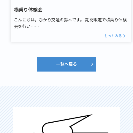
横乗り体験会
こんにちは。ひかり交通の鈴木です。 期間限定で横乗り体験
会を行い……
もっとみる
一覧へ戻る