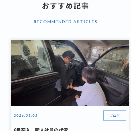
おすすめ記事
RECOMMENDED ARTICLES
ブログ
2026.08.03
8月突入 新人社員の状況