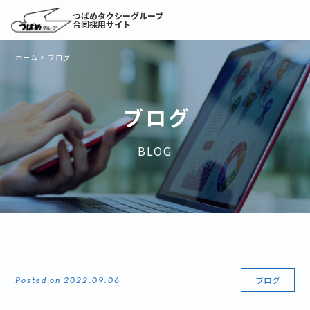
つばめタクシーグループ
合同採用サイト
ホーム
>
ブログ
ブログ
BLOG
ブログ
Posted on 2022.09.06