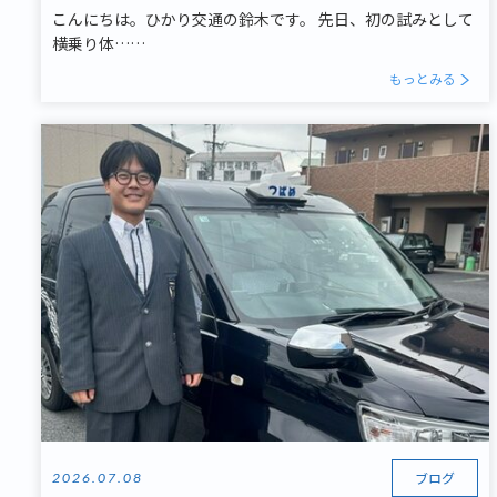
こんにちは。ひかり交通の鈴木です。 先日、初の試みとして
横乗り体……
もっとみる
ブログ
2026.07.08