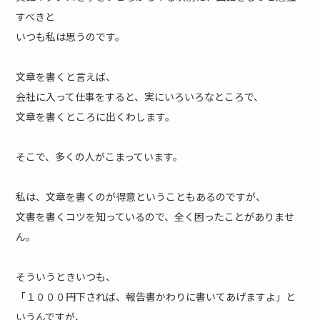
すべきと
いつも私は思うのです。
文章を書くと言えば、
会社に入って仕事をすると、実にいろいろなところで、
文章を書くところに出くわします。
そこで、多くの人がこまっています。
私は、文章を書くのが得意ということもあるのですが、
文書を書くコツを知っているので、全く困ったことがありませ
ん。
そういうときいつも、
「１０００円下されば、報告書かわりに書いてあげますよ」と
いうんですが、