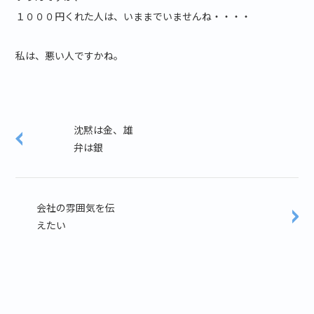
１０００円くれた人は、いままでいませんね・・・・
私は、悪い人ですかね。
沈黙は金、雄
弁は銀
会社の雰囲気を伝
えたい