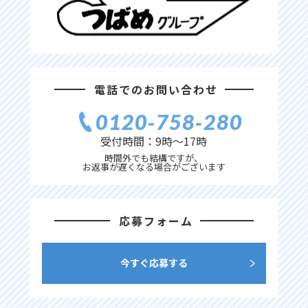
電話でのお問い合わせ
0120‐758‐280
受付時間：9時〜17時
時間外でも結構ですが、
お返事が遅くなる場合がございます
応募フォーム
今すぐ応募する