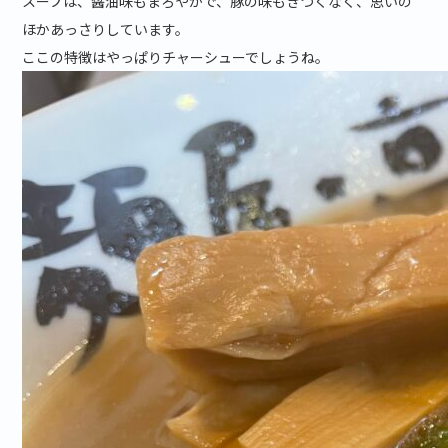
スープは、醤油味もまろやかで、豚の味もきつくなく、思いの
ほかあっさりしています。
ここの特徴はやっぱりチャーシューでしょうね。