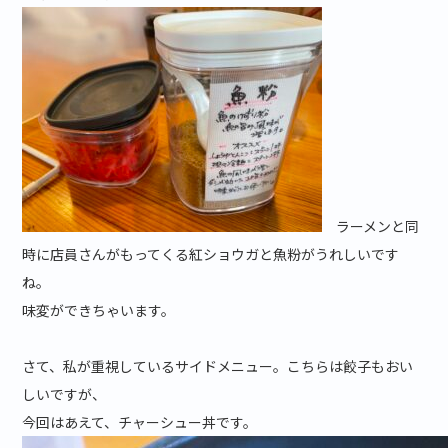
ラーメンと同
時に店員さんがもってくる紅ショウガと魚粉がうれしいです
ね。
味変ができちゃいます。
さて、私が重視しているサイドメニュー。こちらは餃子もおい
しいですが、
今回はあえて、チャーシュー丼です。