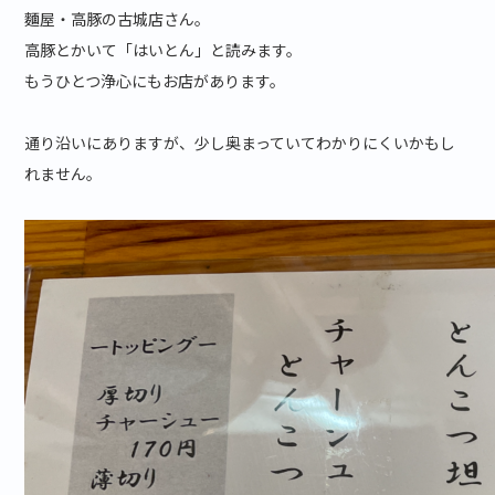
麵屋・高豚の古城店さん。
高豚とかいて「はいとん」と読みます。
もうひとつ浄心にもお店があります。
通り沿いにありますが、少し奥まっていてわかりにくいかもし
れません。