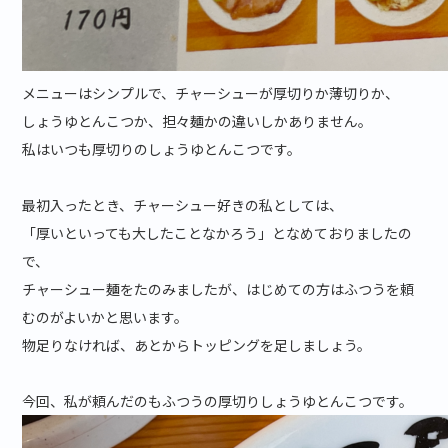
メニューはシンプルで、チャーシューが厚切りか薄切りか、
しょうゆとんこつか、担々麺かの違いしかありません。
私はいつも厚切りのしょうゆとんこつです。
最初入ったとき、チャーシュー好きの私としては、
「厚いといっても大したことなかろう」となめておりましたの
で、
チャーシュー麺をたのみましたが、はじめての方はふつうを頼
むのがよいかと思います。
物足りなければ、あとからトッピングを足しましょう。
今回、私が頼んだのもふつうの厚切りしょうゆとんこつです。