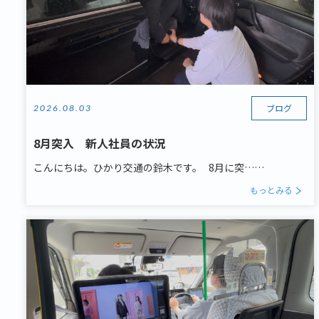
ブログ
2026.08.03
8月突入 新人社員の状況
こんにちは。ひかり交通の鈴木です。 8月に突……
もっとみる