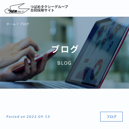
つばめタクシーグループ
合同採用サイト
ホーム
>
ブログ
ブログ
BLOG
ブログ
Posted on 2022.09.13