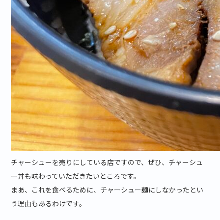
チャーシューを売りにしている店ですので、ぜひ、チャーシュ
ー丼も味わっていただきたいところです。
まあ、これを食べるために、チャーシュー麺にしなかったとい
う理由もあるわけです。