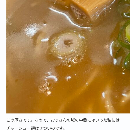
この厚さです。なので、おっさんの域の中盤にはいった私には
チャーシュー麺はきついのです。