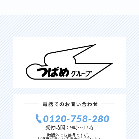
電話でのお問い合わせ
0120‐758‐280
受付時間：9時〜17時
時間外でも結構ですが、
お返事が遅くなる場合がございます