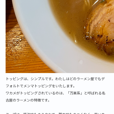
トッピングは、シンプルです。わたしはどのラーメン屋でもデ
フォルトでメンマトッピングをいたします。
ワカメがトッピングされているのは、「万楽系」と呼ばれる名
古屋のラーメンの特徴です。