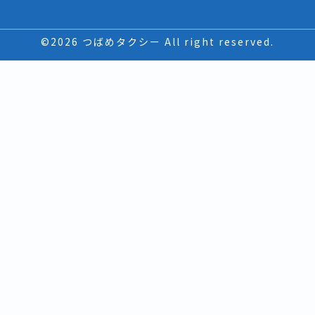
©2026 つばめタクシー All right reserved.