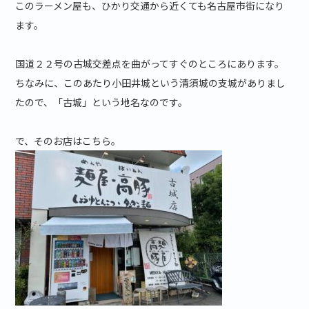
このラーメン屋も、ひかり交通から近くても名古屋市街になり
ます。
国道２２号の古城交差点を曲がってすぐのところにあります。
ちなみに、このあたり小田井城という清須城の支城がありまし
たので、「古城」という地名なのです。
で、そのお店はこちら。