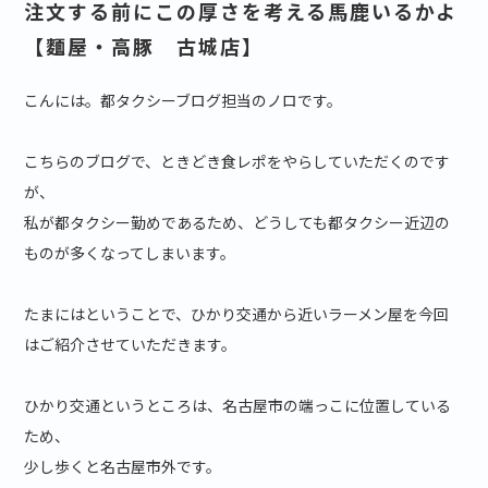
注文する前にこの厚さを考える馬鹿いるかよ
【麵屋・高豚 古城店】
こんには。都タクシーブログ担当のノロです。
こちらのブログで、ときどき食レポをやらしていただくのです
が、
私が都タクシー勤めであるため、どうしても都タクシー近辺の
ものが多くなってしまいます。
たまにはということで、ひかり交通から近いラーメン屋を今回
はご紹介させていただきます。
ひかり交通というところは、名古屋市の端っこに位置している
ため、
少し歩くと名古屋市外です。