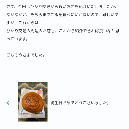
さて、今回はひかり交通から近いお店を紹介いたしましたが、
なかなかと、そちらまでご飯を食べにいかないので、難しいで
すが、これからは
ひかり交通の周辺のお店も、これから紹介できれば良いなと思
っています。
ごちそうさまでした。
誕生日おめでとうございました。