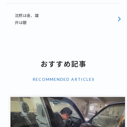
沈黙は金、雄
弁は銀
おすすめ記事
RECOMMENDED ARTICLES