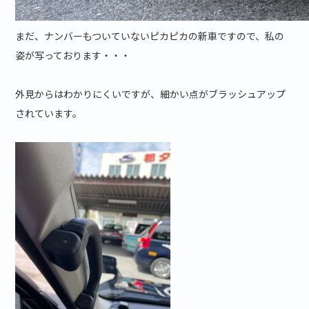
まだ、ナンバーもついていないピカピカの新車ですので、私の
姿が写っております・・・
外見からはわかりにくいですが、細かい点がブラッシュアップ
されています。