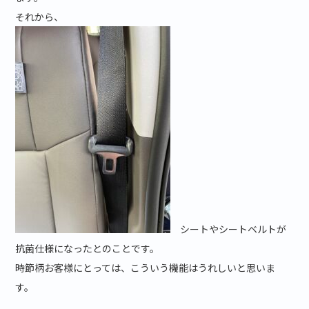
それから、
シートやシートベルトが
抗菌仕様になったとのことです。
時節柄お客様にとっては、こういう機能はうれしいと思いま
す。