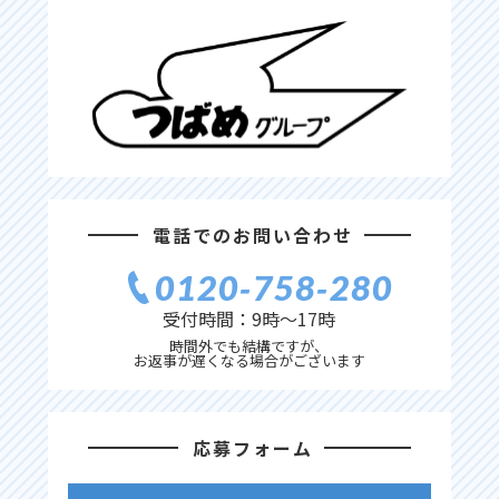
電話でのお問い合わせ
0120‐758‐280
受付時間：9時〜17時
時間外でも結構ですが、
お返事が遅くなる場合がございます
応募フォーム