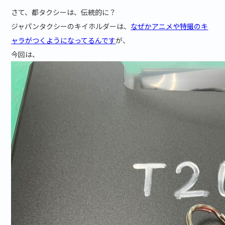
さて、都タクシーは、伝統的に？
ジャパンタクシーのキイホルダーは、
なぜかアニメや特撮のキ
ャラがつくようになってるんです
が、
今回は、