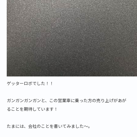
ゲッターロボでした！！
ガンガンガンガンと、この営業車に乗った方の売り上げがあが
ることを期待しています！
たまには、会社のことを書いてみました～。