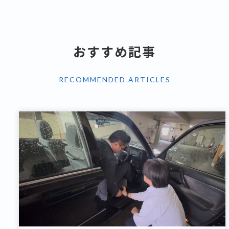
おすすめ記事
RECOMMENDED ARTICLES