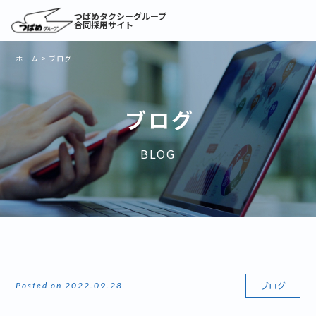
つばめタクシーグループ
合同採用サイト
ホーム
>
ブログ
ブログ
BLOG
ブログ
Posted on 2022.09.28