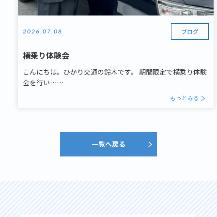
ブログ
2026.07.08
横乗り体験会
こんにちは。ひかり交通の鈴木です。 期間限定で横乗り体験
会を行い……
もっとみる
一覧へ戻る