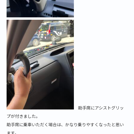
助手席にアシストグリッ
プが付きました。
助手席に乗車いただく場合は、かなり乗りやすくなったと思い
ます。