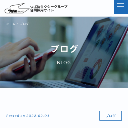
つばめタクシーグループ
合同採用サイト
ホーム
>
ブログ
ブログ
BLOG
ブログ
Posted on 2022.02.01