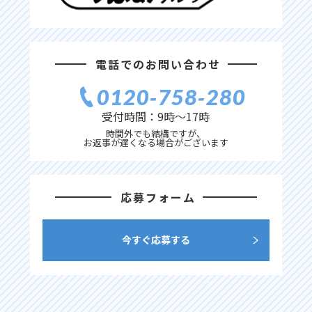
電話でのお問い合わせ
0120‐758‐280
受付時間：9時〜17時
時間外でも結構ですが、
お返事が遅くなる場合がございます
応募フォーム
今すぐ応募する