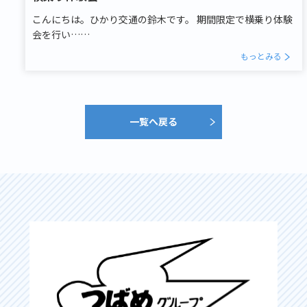
こんにちは。ひかり交通の鈴木です。 期間限定で横乗り体験
会を行い……
もっとみる
一覧へ戻る