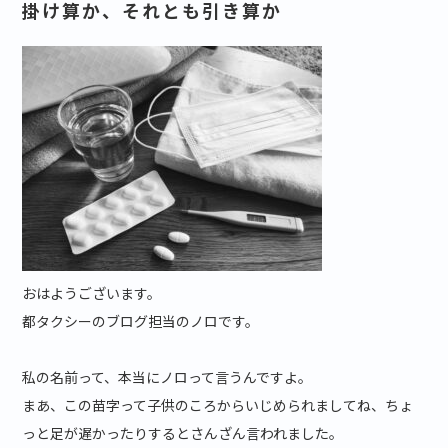
掛け算か、それとも引き算か
おはようございます。
都タクシーのブログ担当のノロです。
私の名前って、本当にノロって言うんですよ。
まあ、この苗字って子供のころからいじめられましてね、ちょ
っと足が遅かったりするとさんざん言われました。