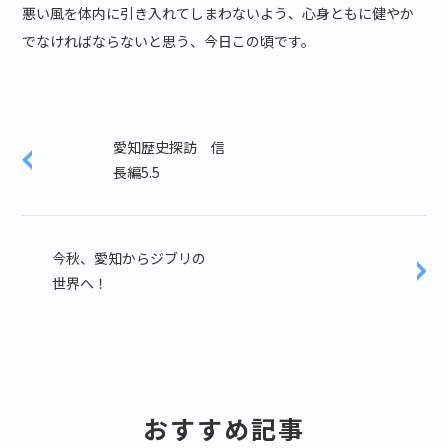
悪い風を体内に引き入れてしまわないよう、心身ともに健やか
でなければならないと思う、今日この頃です。
愛知歴史探訪 信
長編5.5
今秋、愛知からジブリの
世界へ！
おすすめ記事