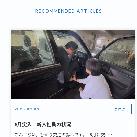
RECOMMENDED ARTICLES
ブログ
2026.08.03
8月突入 新人社員の状況
こんにちは。ひかり交通の鈴木です。 8月に突……