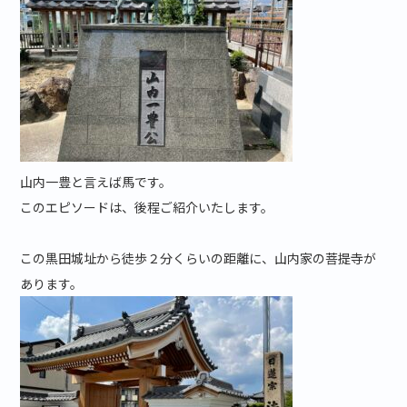
山内一豊と言えば馬です。
このエピソードは、後程ご紹介いたします。
この黒田城址から徒歩２分くらいの距離に、山内家の菩提寺が
あります。