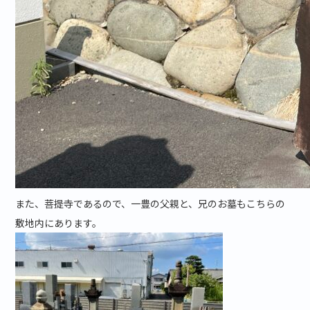
また、菩提寺であるので、一豊の父親と、兄のお墓もこちらの
敷地内にあります。