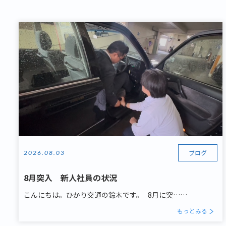
ブログ
2026.08.03
8月突入 新人社員の状況
こんにちは。ひかり交通の鈴木です。 8月に突……
もっとみる