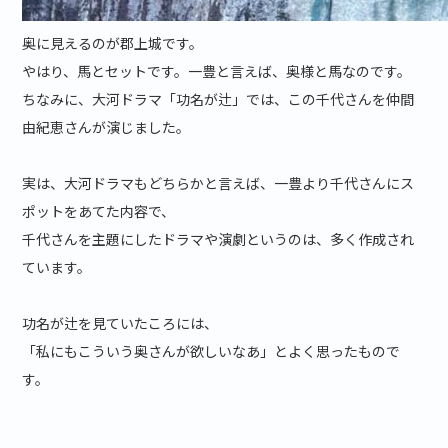
奥に見えるのが郡上城です。
やはり、馬とセットです。一豊と言えば、奥様と馬なのです。
ちなみに、大河ドラマ「功名が辻」では、この千代さんを仲間
由紀恵さんが演じました。
実は、大河ドラマもどちらかと言えば、一豊より千代さんにス
ポットをあてた内容で、
千代さんを主題にしたドラマや演劇というのは、多く作成され
ています。
功名が辻を見ていたころには、
「私にもこういう奥さんが欲しいなあ」とよく思ったもので
す。