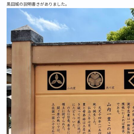
黒田城の説明書きがありました。