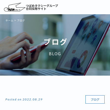
つばめタクシーグループ
合同採用サイト
ホーム
>
ブログ
ブログ
BLOG
ブログ
Posted on 2022.08.29