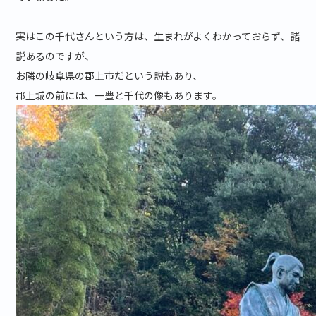
実はこの千代さんという方は、生まれがよくわかっておらず、諸
説あるのですが、
お隣の岐阜県の郡上市だという説もあり、
郡上城の前には、一豊と千代の像もあります。