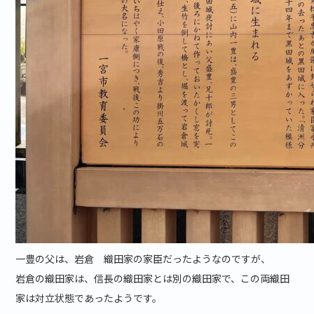
一豊の父は、岩倉 織田家の家臣だったようなのですが、
岩倉の織田家は、信長の織田家とは別の織田家で、この両織田
家は対立状態であったようです。