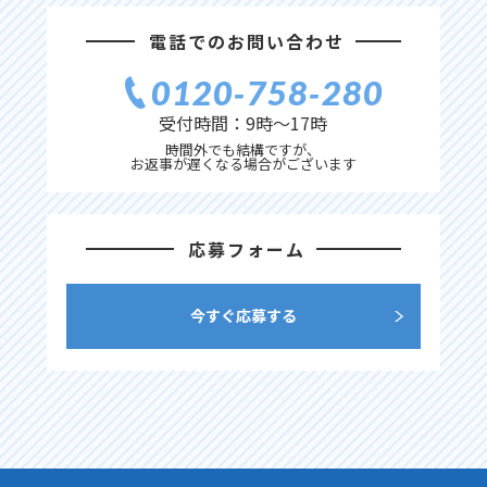
電話でのお問い合わせ
0120‐758‐280
受付時間：9時〜17時
時間外でも結構ですが、
お返事が遅くなる場合がございます
応募フォーム
今すぐ応募する