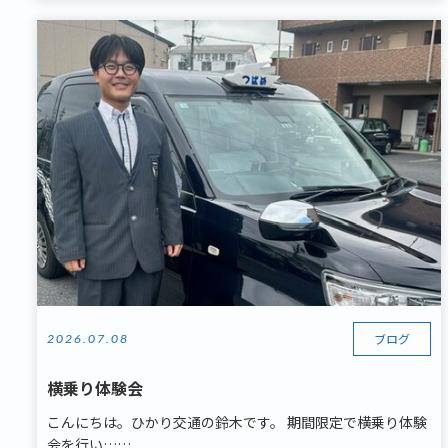
ブログ
2026.07.08
横乗り体験会
こんにちは。ひかり交通の鈴木です。 期間限定で横乗り体験
会を行い……