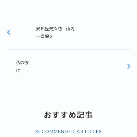
愛知歴史探訪 山内
一豊編２
私の彼
は……
おすすめ記事
RECOMMENDED ARTICLES