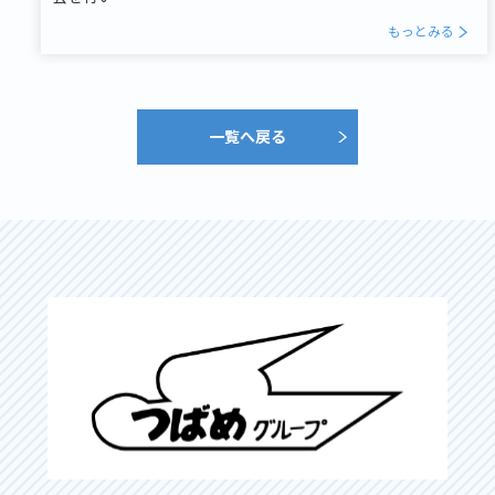
もっとみる
一覧へ戻る