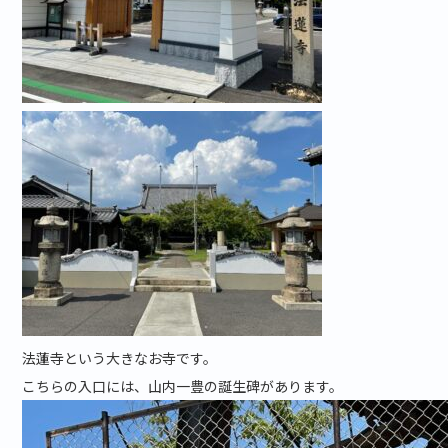
法蓮寺という大きなお寺です。
こちらの入口には、山内一豊の誕生碑があります。