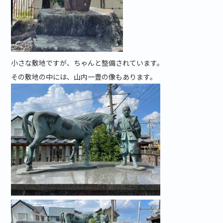
小さな敷地ですが、ちゃんと整備されています。
その敷地の中には、山内一豊の像もあります。