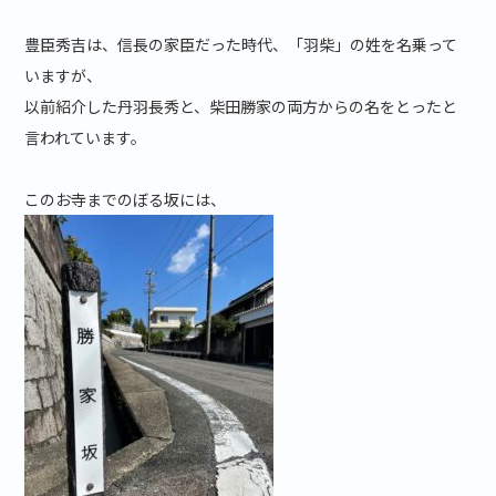
豊臣秀吉は、信長の家臣だった時代、「羽柴」の姓を名乗って
いますが、
以前紹介した丹羽長秀と、柴田勝家の両方からの名をとったと
言われています。
このお寺までのぼる坂には、