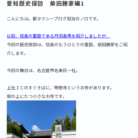
愛知歴史探訪 柴田勝家編1
こんにちは。都タクシーブログ担当のノロです。
以前、信長の重臣である丹羽長秀を紹介しましたが、
今回の歴史探訪は、信長のもうひとりの重臣、柴田勝家をご紹
介します。
今回の舞台は、名古屋市名東区一社。
上社ＩＣのすぐそばに、明徳寺というお寺があります。
坂の上にたつ小さなお寺です。