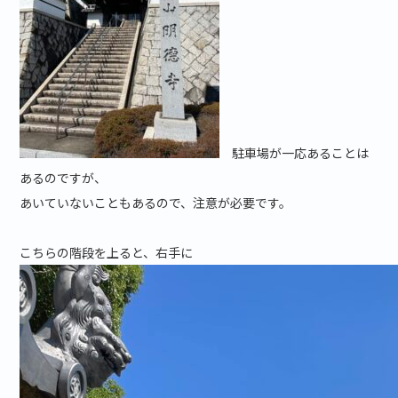
駐車場が一応あることは
あるのですが、
あいていないこともあるので、注意が必要です。
こちらの階段を上ると、右手に