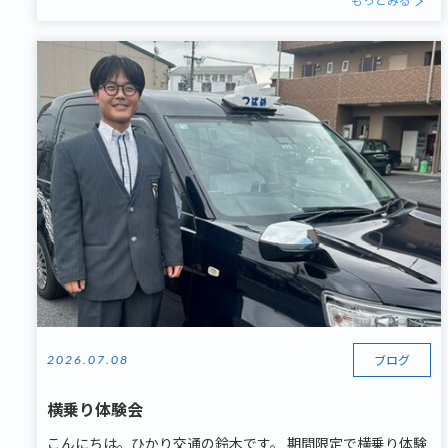
ブログ
2026.07.08
横乗り体験会
こんにちは。ひかり交通の鈴木です。 期間限定で横乗り体験