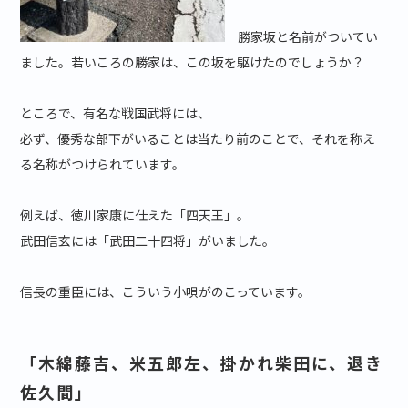
勝家坂と名前がついてい
ました。若いころの勝家は、この坂を駆けたのでしょうか？
ところで、有名な戦国武将には、
必ず、優秀な部下がいることは当たり前のことで、それを称え
る名称がつけられています。
例えば、徳川家康に仕えた「四天王」。
武田信玄には「武田二十四将」がいました。
信長の重臣には、こういう小唄がのこっています。
「木綿藤吉、米五郎左、掛かれ柴田に、退き
佐久間」