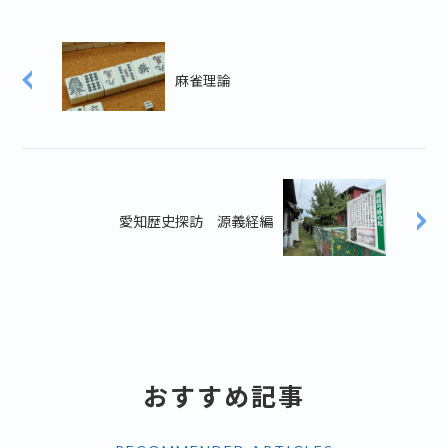
麻雀理論
愛知歴史探訪 源義経編
おすすめ記事