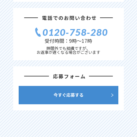
電話でのお問い合わせ
0120‐758‐280
受付時間：9時〜17時
時間外でも結構ですが、
お返事が遅くなる場合がございます
応募フォーム
今すぐ応募する