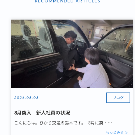
RECOMMENDED ARTICLES
ブログ
2026.08.03
8月突入 新人社員の状況
こんにちは。ひかり交通の鈴木です。 8月に突……
もっとみる