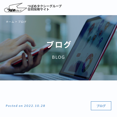
つばめタクシーグループ
合同採用サイト
ホーム
>
ブログ
ブログ
BLOG
ブログ
Posted on 2022.10.28