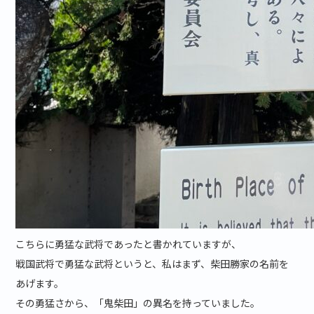
こちらに勇猛な武将であったと書かれていますが、
戦国武将で勇猛な武将というと、私はまず、柴田勝家の名前を
あげます。
その勇猛さから、「鬼柴田」の異名を持っていました。