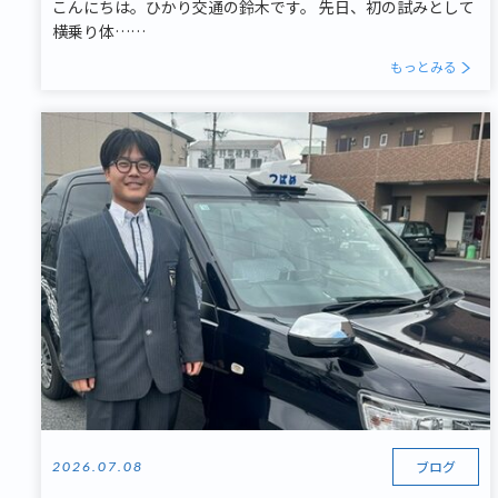
こんにちは。ひかり交通の鈴木です。 先日、初の試みとして
横乗り体……
もっとみる
ブログ
2026.07.08