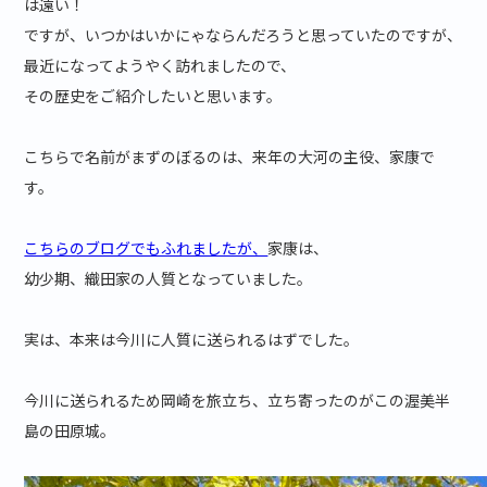
は遠い！
ですが、いつかはいかにゃならんだろうと思っていたのですが、
最近になってようやく訪れましたので、
その歴史をご紹介したいと思います。
こちらで名前がまずのぼるのは、来年の大河の主役、家康で
す。
こちらのブログでもふれましたが、
家康は、
幼少期、織田家の人質となっていました。
実は、本来は今川に人質に送られるはずでした。
今川に送られるため岡崎を旅立ち、立ち寄ったのがこの渥美半
島の田原城。