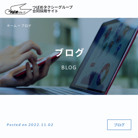
つばめタクシーグループ
合同採用サイト
ホーム
>
ブログ
ブログ
BLOG
ブログ
Posted on 2022.11.02