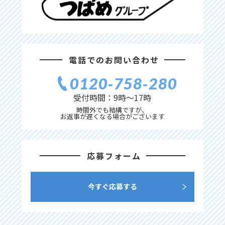
電話でのお問い合わせ
0120‐758‐280
受付時間：9時〜17時
時間外でも結構ですが、
お返事が遅くなる場合がございます
応募フォーム
今すぐ応募する