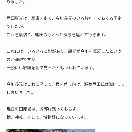
りました。
戸田康光は、家康を舟で、今川義元のいる駿府までおくる予定
でしたが、
これを裏切り、織田のもとへと家康を連れて行きます。
これには、いろいろと説があり、康光が今川を離反したという
のが通説ですが、
一説には家康を金で売ったともいわれています。
今川義元はこれに怒って、兵を差し向け、渥美戸田氏は滅亡して
しまいました。
現在の田原城は、城郭は残っておらず、
櫓、神社、そして、博物館になっています。