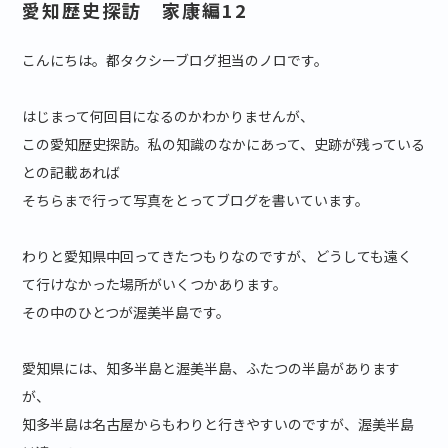
愛知歴史探訪 家康編12
こんにちは。都タクシーブログ担当のノロです。
はじまって何回目になるのかわかりませんが、
この愛知歴史探訪。私の知識のなかにあって、史跡が残っている
との記載あれば
そちらまで行って写真をとってブログを書いています。
わりと愛知県中回ってきたつもりなのですが、どうしても遠く
て行けなかった場所がいくつかあります。
その中のひとつが渥美半島です。
愛知県には、知多半島と渥美半島、ふたつの半島があります
が、
知多半島は名古屋からもわりと行きやすいのですが、渥美半島