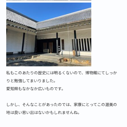
私もこのあたりの歴史には明るくないので、博物館にてしっか
りと勉強してまいりました。
愛知県もなかなか広いものです。
しかし、そんなことがあったのでは、家康にとってこの渥美の
地は良い思い出はないかもしれませんね。