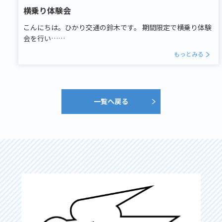
横乗り体験会
こんにちは。ひかり交通の鈴木です。 期間限定で横乗り体験
会を行い……
もっとみる
一覧へ戻る