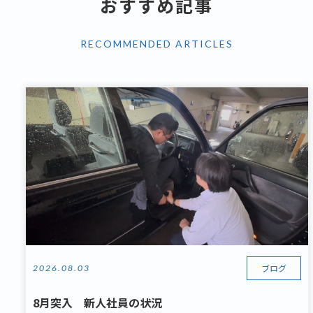
おすすめ記事
RECOMMENDED ARTICLES
ブログ
2026.08.03
8月突入 新人社員の状況