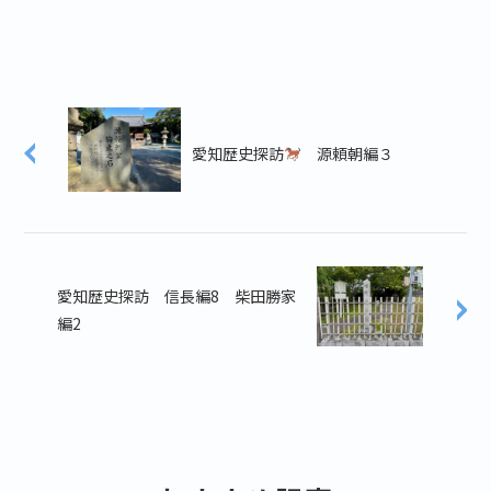
愛知歴史探訪
源頼朝編３
愛知歴史探訪 信長編8 柴田勝家
編2