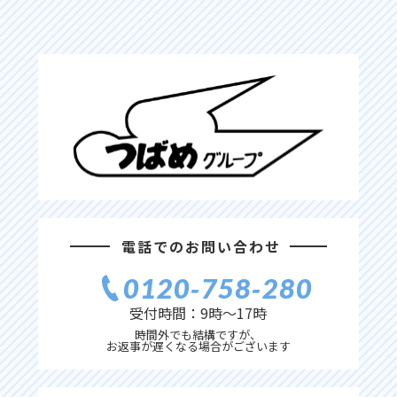
電話でのお問い合わせ
0120‐758‐280
受付時間：9時〜17時
時間外でも結構ですが、
お返事が遅くなる場合がございます