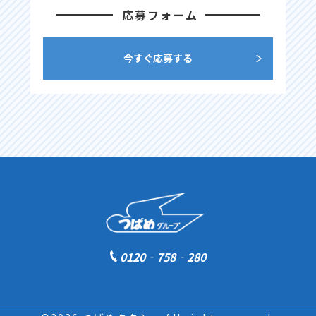
応募フォーム
今すぐ応募する
0120‐758‐280