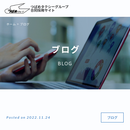
つばめタクシーグループ
合同採用サイト
ホーム
>
ブログ
ブログ
BLOG
ブログ
Posted on 2022.11.24