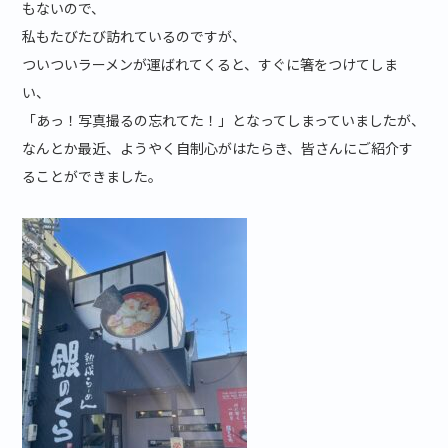
もないので、
私もたびたび訪れているのですが、
ついついラーメンが運ばれてくると、すぐに箸をつけてしま
い、
「あっ！写真撮るの忘れてた！」となってしまっていましたが、
なんとか最近、ようやく自制心がはたらき、皆さんにご紹介す
ることができました。