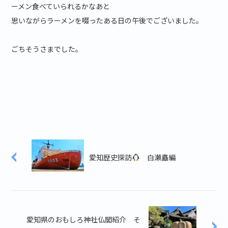
ーメン食べていられるかなあと
思いながらラーメンを啜ったある日の午後でございました。
ごちそうさまでした。
愛知歴史探訪
白瀬矗編
愛知県のおもしろ神社仏閣紹介 そ