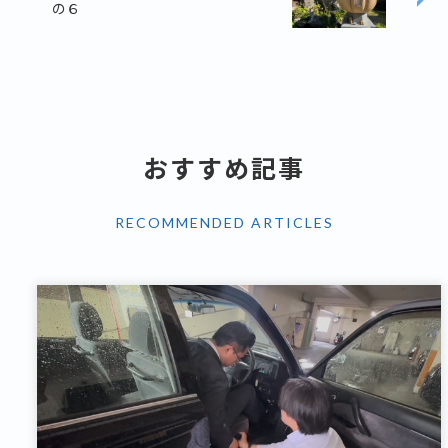
の６
おすすめ記事
RECOMMENDED ARTICLES