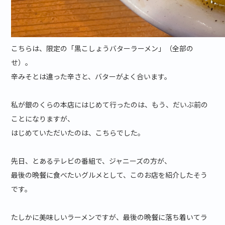
こちらは、限定の「黒こしょうバターラーメン」（全部の
せ）。
辛みそとは違った辛さと、バターがよく合います。
私が銀のくらの本店にはじめて行ったのは、もう、だいぶ前の
ことになりますが、
はじめていただいたのは、こちらでした。
先日、とあるテレビの番組で、ジャニーズの方が、
最後の晩餐に食べたいグルメとして、このお店を紹介したそう
です。
たしかに美味しいラーメンですが、最後の晩餐に落ち着いてラ