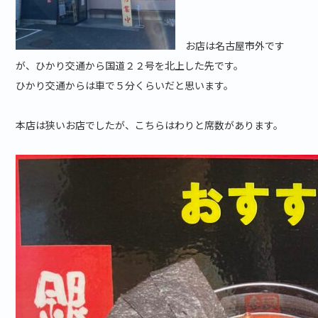
お店は名古屋市外です
が、ひかり交通から国道２２号を北上した先です。
ひかり交通からは車で５分くらいだと思います。
本店は狭いお店でしたが、こちらはわりと席数があります。