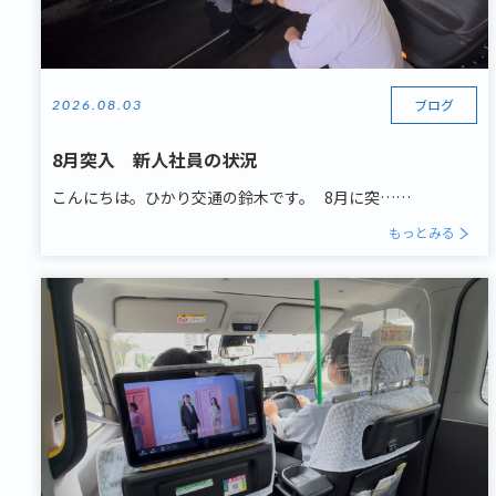
ブログ
2026.08.03
8月突入 新人社員の状況
こんにちは。ひかり交通の鈴木です。 8月に突……
もっとみる