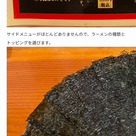
サイドメニューがほとんどありませんので、ラーメンの種類と
トッピングを選びます。