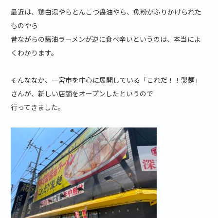
最近は、鶏白湯やらとんこつ醤油やら、魚粉がふりかけられた
ものやら
昔ながらの醤油ラーメンが逆に食べ辛いというのは、本当によ
くわかります。
そんななか、一宮市を中心に展開している「これだ！！製麺」
さんが、新しい店舗をオープンしたというので
行ってきました。