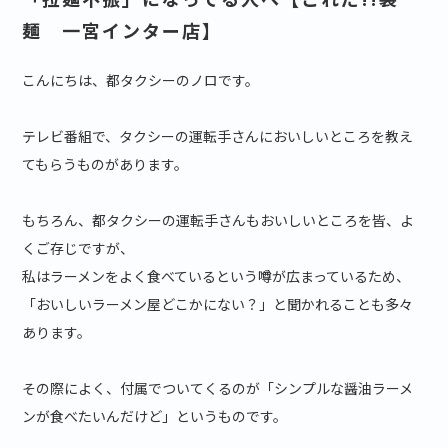
麺 一宮インター店】
こんにちは、都タクシーのノロです。
テレビ番組で、タクシーの運転手さんにおいしいところを教え
てもらうものがあります。
もちろん、都タクシーの運転手さんもおいしいところを皆、よ
くご存じですが、
私はラーメンをよく食べているという噂が広まっているため、
「おいしいラーメン屋どこかにない？」と聞かれることも多々
あります。
その際によく、付属でついてくるのが「シンプルな醤油ラーメ
ンが食べたいんだけど」というものです。