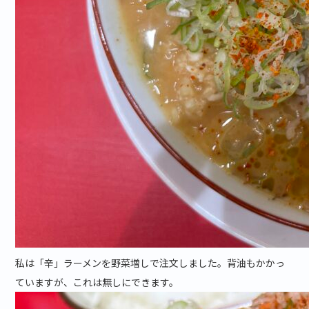
私は「辛」ラーメンを野菜増しで注文しました。背油もかかっ
ていますが、これは無しにできます。