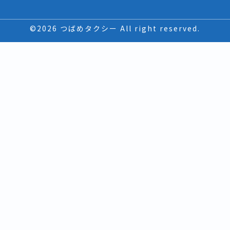
©2026 つばめタクシー All right reserved.