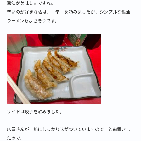
醤油が美味しいですね。
辛いのが好きな私は、「辛」を頼みましたが、シンプルな醤油
ラーメンもよさそうです。
サイドは餃子を頼みました。
店員さんが「餡にしっかり味がついていますので」と前置きし
たので、