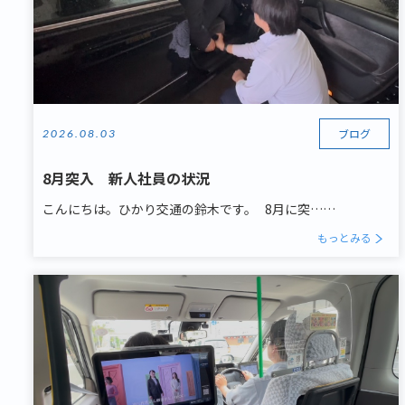
ブログ
2026.08.03
8月突入 新人社員の状況
こんにちは。ひかり交通の鈴木です。 8月に突……
もっとみる