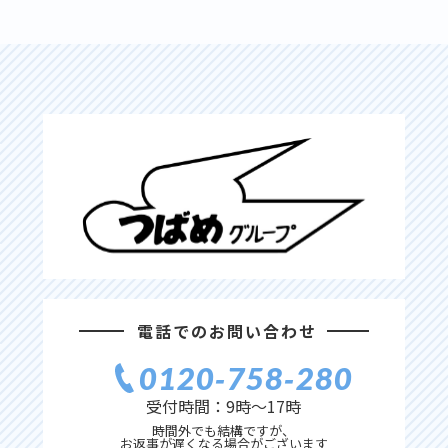
電話でのお問い合わせ
0120‐758‐280
受付時間：9時〜17時
時間外でも結構ですが、
お返事が遅くなる場合がございます