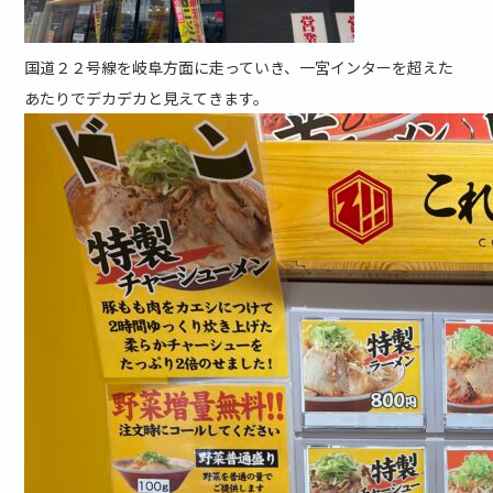
国道２２号線を岐阜方面に走っていき、一宮インターを超えた
あたりでデカデカと見えてきます。