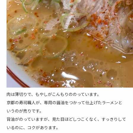
肉は薄切りで、もやしがこんもりののっています。
京都の寿司職人が、専用の醤油をつかって仕上げたラーメンと
いうのが売りです。
背油がのっていますが、見た目ほどしつこくなく、すっきりして
いるのに、コクがあります。