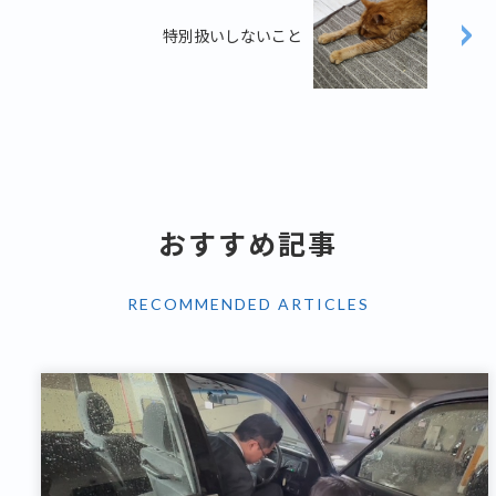
特別扱いしないこと
おすすめ記事
RECOMMENDED ARTICLES