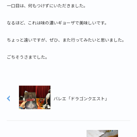
一口目は、何もつけずにいただきました。
なるほど、これは味の濃いギョーザで美味しいです。
ちょっと遠いですが、ぜひ、また行ってみたいと思いました。
ごちそうさまでした。
バレエ「ドラゴンクエスト」