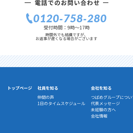
電話でのお問い合わせ
0120‐758‐280
受付時間：9時〜17時
時間外でも結構ですが、
お返事が遅くなる場合がございます
トップページ
社員を知る
会社を知る
仲間の声
つばめグループについ
1日のタイムスケジュール
代表メッセージ
未経験の方へ
会社情報