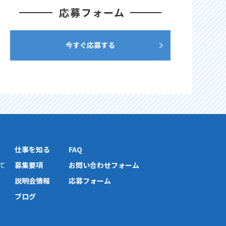
応募フォーム
今すぐ応募する
仕事を知る
FAQ
て
募集要項
お問い合わせフォーム
説明会情報
応募フォーム
ブログ