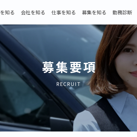
を知る
会社を知る
仕事を知る
募集を知る
勤務診断
募集要項
RECRUIT