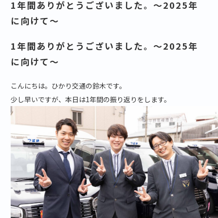
1年間ありがとうございました。～2025年
に向けて～
1年間ありがとうございました。～2025年
に向けて～
こんにちは。ひかり交通の鈴木です。
少し早いですが、本日は1年間の振り返りをします。