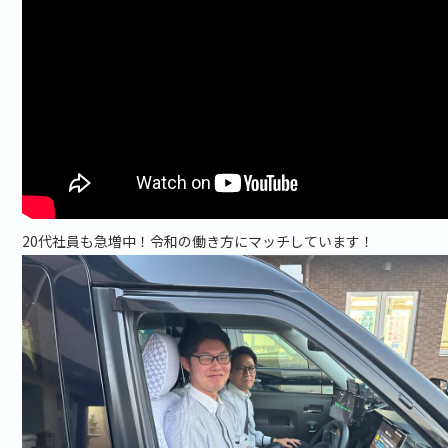
20代社員も急増中！令和の働き方にマッチしています！