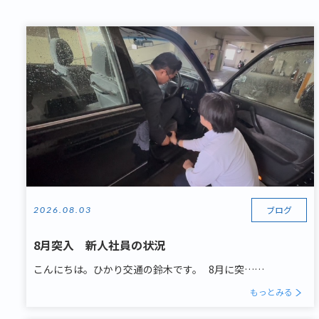
ブログ
2026.08.03
8月突入 新人社員の状況
こんにちは。ひかり交通の鈴木です。 8月に突……
もっとみる