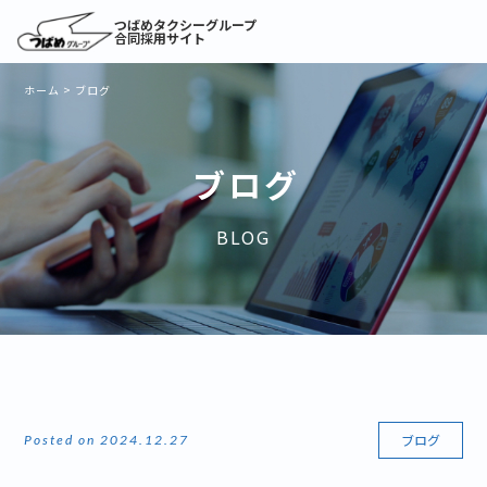
つばめタクシーグループ
合同採用サイト
ホーム
>
ブログ
ブログ
BLOG
ブログ
Posted on 2024.12.27