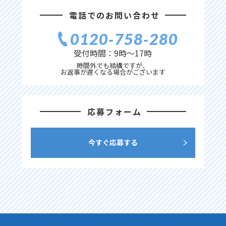
電話でのお問い合わせ
0120‐758‐280
受付時間：9時〜17時
時間外でも結構ですが、
お返事が遅くなる場合がございます
応募フォーム
今すぐ応募する