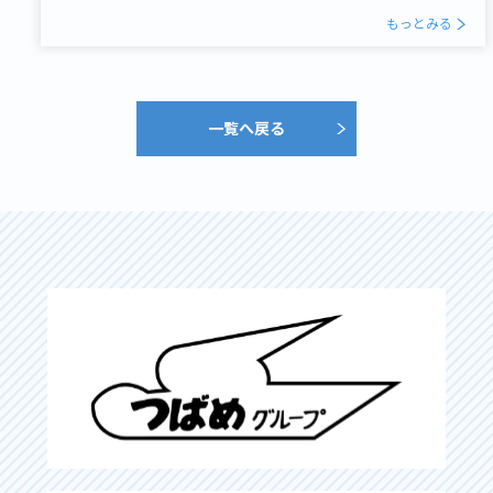
もっとみる
一覧へ戻る