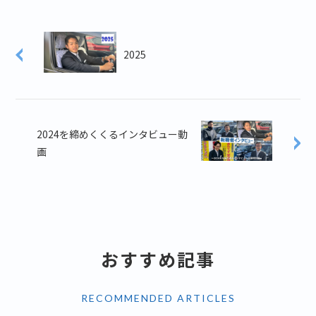
2025
2024を締めくくるインタビュー動
画
おすすめ記事
RECOMMENDED ARTICLES