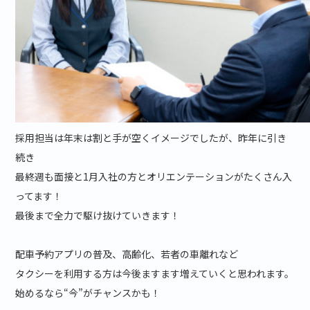
採用担当は年末は割と手が空くイメージでしたが、昨年に引き
続き
最終週も面接と1月入社の方とオリエンテーションがたくさん入
ってます！
最後まで全力で駆け抜けていきます！
配車予約アプリの普及、高齢化、若者の車離れなど
タクシーを利用する方は今後ますます増えていくと思われます。
始めるなら“今”がチャンスかも！