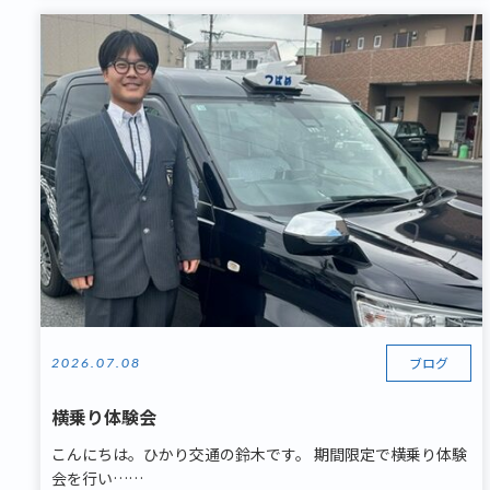
ブログ
2026.07.08
横乗り体験会
こんにちは。ひかり交通の鈴木です。 期間限定で横乗り体験
会を行い……