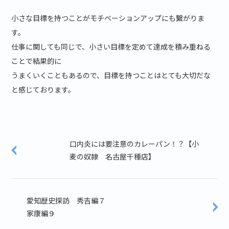
小さな目標を持つことがモチベーションアップにも繋がりま
す。
仕事に関しても同じで、小さい目標を定めて達成を積み重ねる
ことで結果的に
うまくいくこともあるので、目標を持つことはとても大切だな
と感じております。
口内炎には要注意のカレーパン！？【小
麦の奴隷 名古屋千種店】
愛知歴史探訪 秀吉編７
家康編９