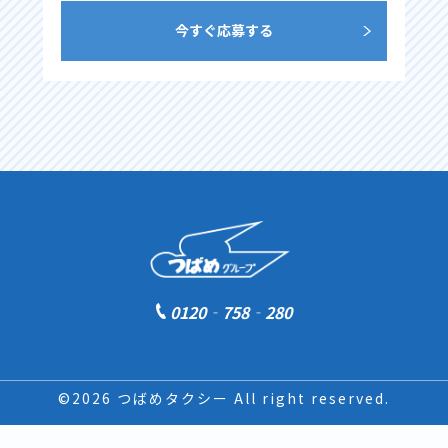
今すぐ応募する
0120‐758‐280
©2026 つばめタクシー All right reserved.