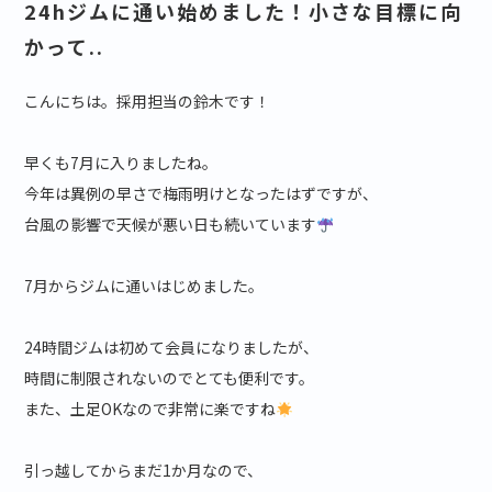
24hジムに通い始めました！小さな目標に向
かって..
こんにちは。採用担当の鈴木です！
早くも7月に入りましたね。
今年は異例の早さで梅雨明けとなったはずですが、
台風の影響で天候が悪い日も続いています
7月からジムに通いはじめました。
24時間ジムは初めて会員になりましたが、
時間に制限されないのでとても便利です。
また、土足OKなので非常に楽ですね
引っ越してからまだ1か月なので、