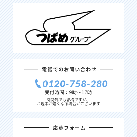
電話でのお問い合わせ
0120‐758‐280
受付時間：9時〜17時
時間外でも結構ですが、
お返事が遅くなる場合がございます
応募フォーム