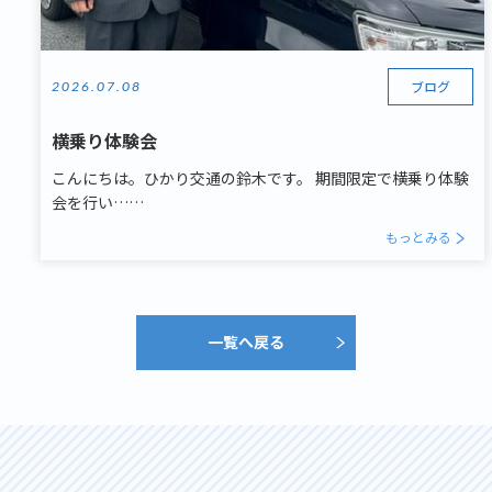
ブログ
2026.07.08
横乗り体験会
こんにちは。ひかり交通の鈴木です。 期間限定で横乗り体験
会を行い……
もっとみる
一覧へ戻る