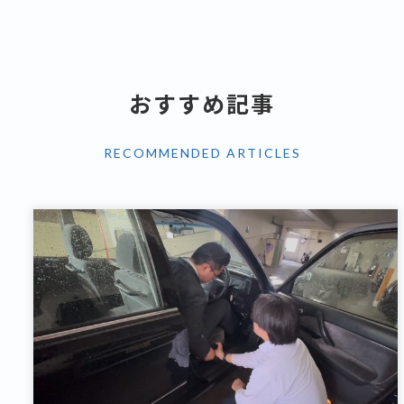
おすすめ記事
RECOMMENDED ARTICLES