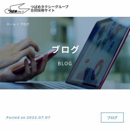
つばめタクシーグループ
合同採用サイト
ホーム
>
ブログ
ブログ
BLOG
ブログ
Posted on 2022.07.07