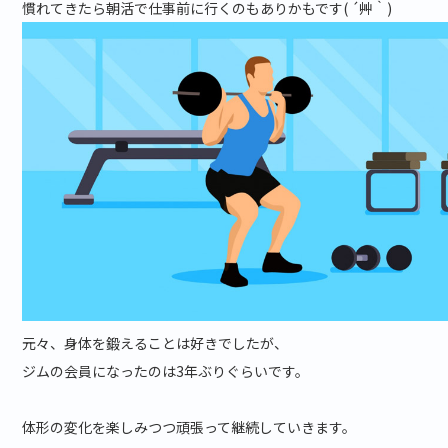
慣れてきたら朝活で仕事前に行くのもありかもです( ´艸｀)
元々、身体を鍛えることは好きでしたが、
ジムの会員になったのは3年ぶりぐらいです。
体形の変化を楽しみつつ頑張って継続していきます。