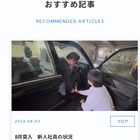
おすすめ記事
RECOMMENDED ARTICLES
ブログ
2026.08.03
8月突入 新人社員の状況