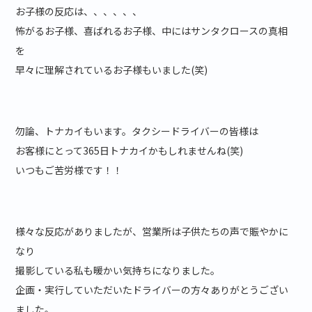
お子様の反応は、、、、、、
怖がるお子様、喜ばれるお子様、中にはサンタクロースの真相
を
早々に理解されているお子様もいました(笑)
勿論、トナカイもいます。タクシードライバーの皆様は
お客様にとって365日トナカイかもしれませんね(笑)
いつもご苦労様です！！
様々な反応がありましたが、営業所は子供たちの声で賑やかに
なり
撮影している私も暖かい気持ちになりました。
企画・実行していただいたドライバーの方々ありがとうござい
ました。