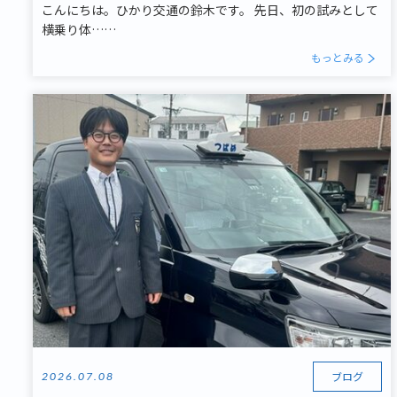
こんにちは。ひかり交通の鈴木です。 先日、初の試みとして
横乗り体……
もっとみる
ブログ
2026.07.08