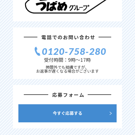
電話でのお問い合わせ
0120‐758‐280
受付時間：9時〜17時
時間外でも結構ですが、
お返事が遅くなる場合がございます
応募フォーム
今すぐ応募する