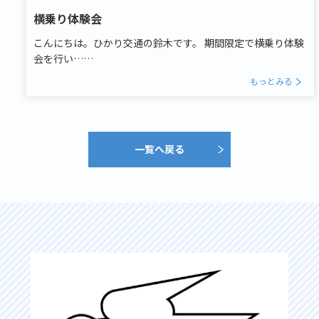
横乗り体験会
こんにちは。ひかり交通の鈴木です。 期間限定で横乗り体験
会を行い……
もっとみる
一覧へ戻る