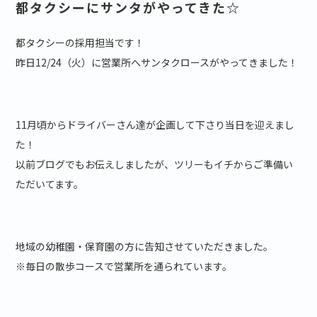
都タクシーにサンタがやってきた☆
都タクシーの採用担当です！
昨日12/24（火）に営業所へサンタクロースがやってきました！
11月頃からドライバーさん達が企画して下さり当日を迎えまし
た！
以前ブログでもお伝えしましたが、ツリーもイチからご準備い
ただいてます。
地域の幼稚園・保育園の方に告知させていただきました。
※毎日の散歩コースで営業所を通られています。