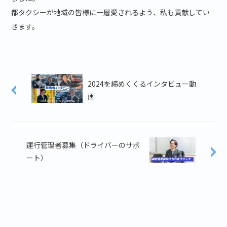
都タクシーが地域の皆様に一層愛されるよう、私も貢献してい
きます。
2024を締めくくるインタビュー動
画
運行管理者募集（ドライバーのサポ
ート）