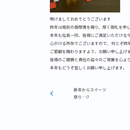
明けましておめでとうございます
昨年は格別の御厚情を賜り、厚く御礼を申
本年も社員一同、皆様にご満足いただける
心がける所存でございますので、 何とぞ昨
ご愛顧を賜わりますよう、お願い申し上げ
皆様のご健勝と貴社の益々のご発展を心よ
本年もどうぞ宜しくお願い申し上げます。
新年からスイーツ
祭り…⁉