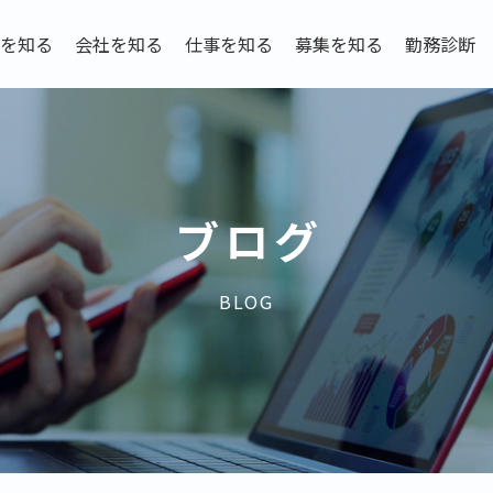
を知る
会社を知る
仕事を知る
募集を知る
勤務診断
ブログ
BLOG