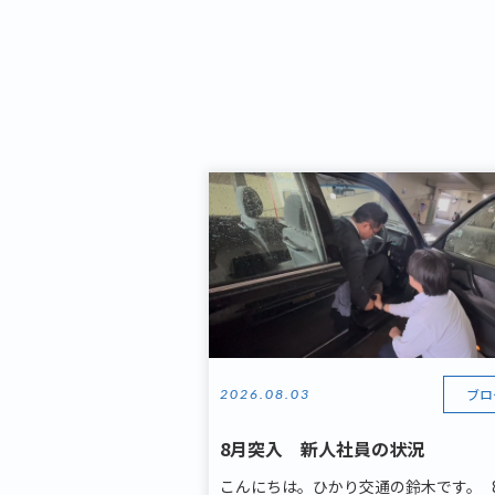
ブロ
2026.08.03
8月突入 新人社員の状況
こんにちは。ひかり交通の鈴木です。 