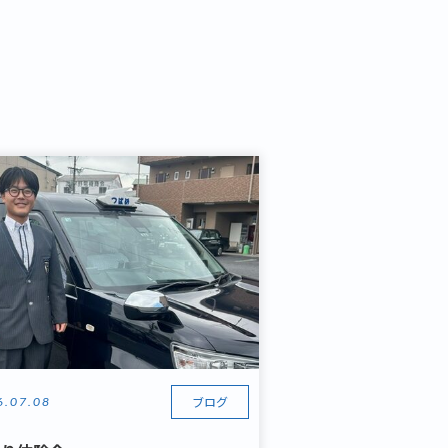
ブログ
6.07.08