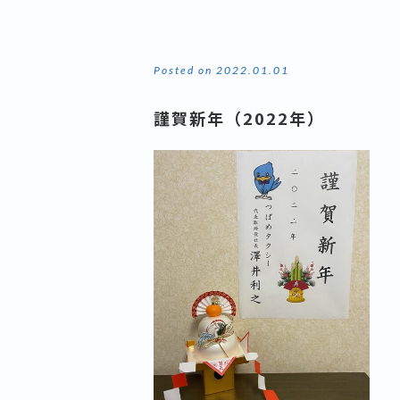
Posted on 2022.01.01
謹賀新年（2022年）