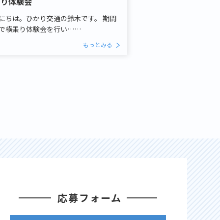
乗り体験会
にちは。ひかり交通の鈴木です。 期間
で横乗り体験会を行い……
もっとみる
応募フォーム