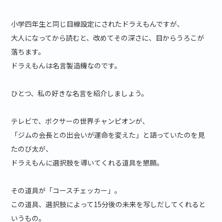
小学四年生と同じ目線設定にされたドラえもんですが、
大人になってから読むと、改めてその深さに、目からうろこが
落ちます。
ドラえもんは名言製造機なのです。
ひとつ、私の好きな名言を紹介しましょう。
テレビで、ボクサーの世界チャンピオンが、
「ジムの会長との出会いが運命を変えた」と語っていたのを見
たのび太が、
ドラえもんに選択肢を導いてくれる道具を懇願。
その道具が「コースチェッカー」。
この道具、選択肢によって15分後の未来を写しだしてくれると
いうもの。