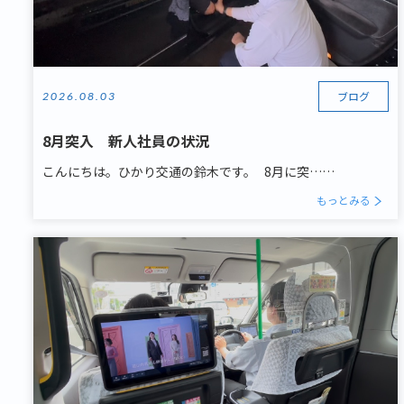
ブログ
2026.08.03
8月突入 新人社員の状況
こんにちは。ひかり交通の鈴木です。 8月に突……
もっとみる