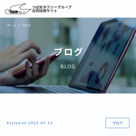
つばめタクシーグループ
合同採用サイト
ホーム
>
ブログ
ブログ
BLOG
ブログ
Posted on 2022.09.13