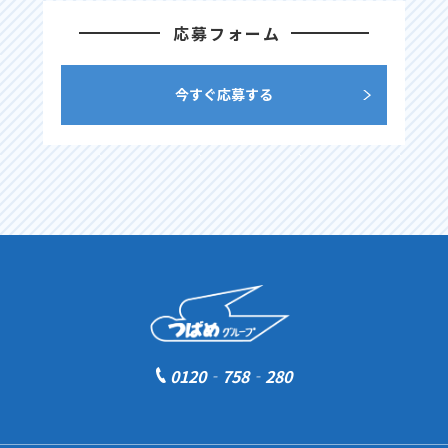
応募フォーム
今すぐ応募する
0120‐758‐280