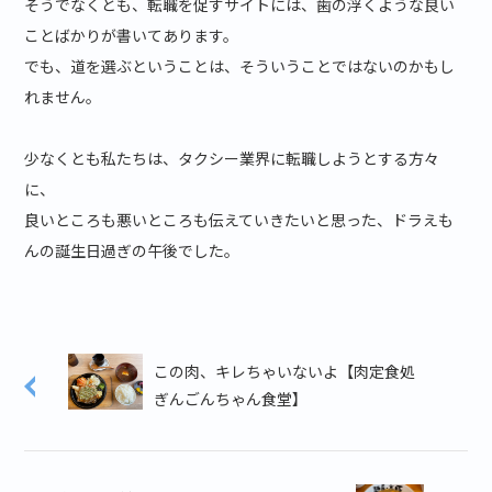
そうでなくとも、転職を促すサイトには、歯の浮くような良い
ことばかりが書いてあります。
でも、道を選ぶということは、そういうことではないのかもし
れません。
少なくとも私たちは、タクシー業界に転職しようとする方々
に、
良いところも悪いところも伝えていきたいと思った、ドラえも
んの誕生日過ぎの午後でした。
この肉、キレちゃいないよ【肉定食処
ぎんごんちゃん食堂】