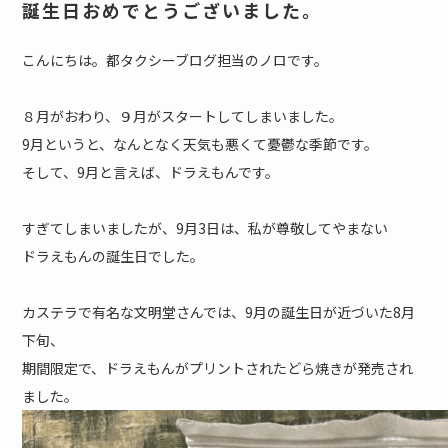
誕生日おめでとうございました。
こんにちは。都タクシーブログ担当のノロです。
８月がおわり、９月がスタートしてしまいました。
9月というと、なんとなく天気も悪くて憂鬱な季節です。
そして、9月と言えば、ドラえもんです。
すぎてしまいましたが、9月3日は、私が尊敬してやまない
ドラえもんの誕生日でした。
カステラで有名な文明堂さんでは、9月の誕生日が近づいた8月
下旬、
期間限定で、ドラえもんがプリントされたどら焼きが発売され
ました。