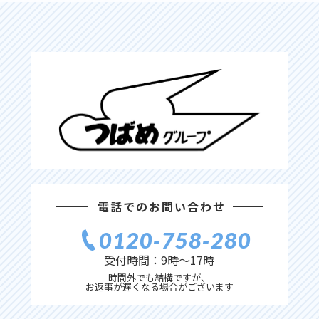
電話でのお問い合わせ
0120‐758‐280
受付時間：9時〜17時
時間外でも結構ですが、
お返事が遅くなる場合がございます