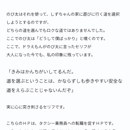
のび太はそれを使って、しずちゃんの家に遊びに行く道を選択
しようとするのですが、
どちらの道を選んでもロクな道ではありませんでした。
ここでのび太は「どうして僕ばっかり」と嘆くのです。
ここで、ドラえもんがのび太に言ったセリフが
大人になった今でも、私の印象に残っています。
「きみはかんちがいしてるんだ。
道を選ぶということは、かならずしも歩きやすい安全な
道をえらぶことじゃないんだぞ」
実に心に突き刺さるセリフです。
こちらのＨＰは、タクシー乗務員への転職を促すＨＰです。