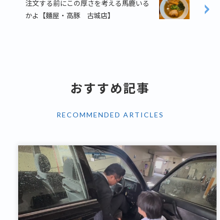
注文する前にこの厚さを考える馬鹿いる
かよ【麵屋・高豚 古城店】
おすすめ記事
RECOMMENDED ARTICLES