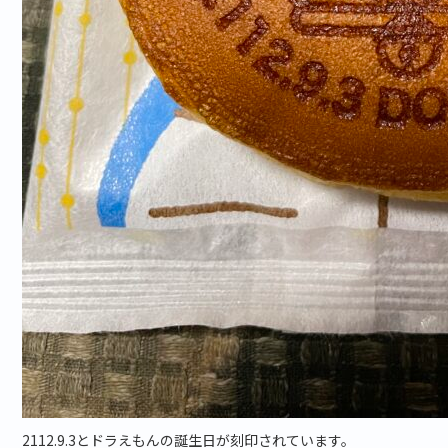
2112.9.3とドラえもんの誕生日が刻印されています。