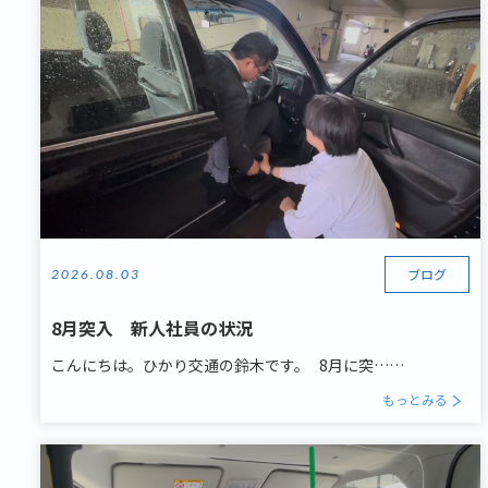
ブログ
2026.08.03
8月突入 新人社員の状況
こんにちは。ひかり交通の鈴木です。 8月に突……
もっとみる