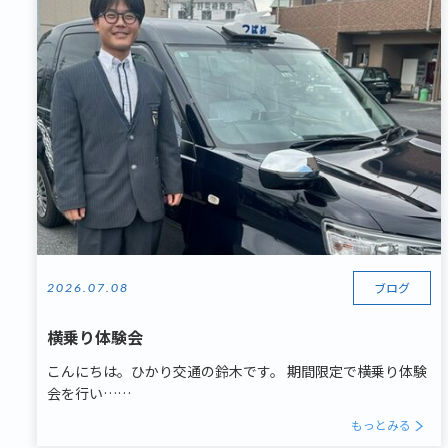
ブログ
2026.07.08
横乗り体験会
こんにちは。ひかり交通の鈴木です。 期間限定で横乗り体験
会を行い……
もっとみる