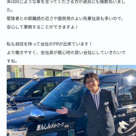
実は同じような事を言ってくださる方が過去にも複数名いまし
た。
管理者との距離感の近さや面倒見のよい先輩社員も多いので、
安心して業務することができますよ！
私も自信を持って会社のPRが出来ています！
より働きやすく、全社員が居心地の良い会社にしていきたいで
すね。