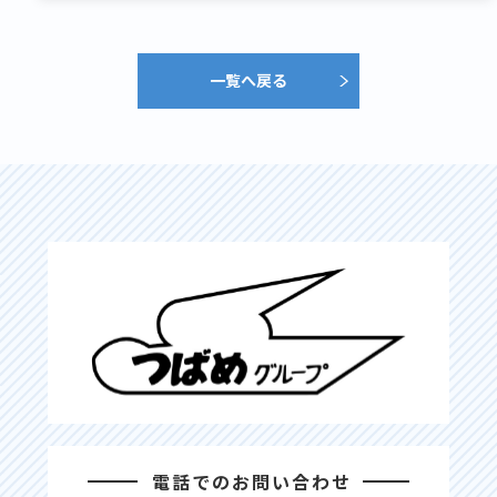
一覧へ戻る
電話でのお問い合わせ