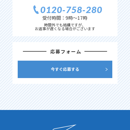
0120‐758‐280
受付時間：9時〜17時
時間外でも結構ですが、
お返事が遅くなる場合がございます
応募フォーム
今すぐ応募する