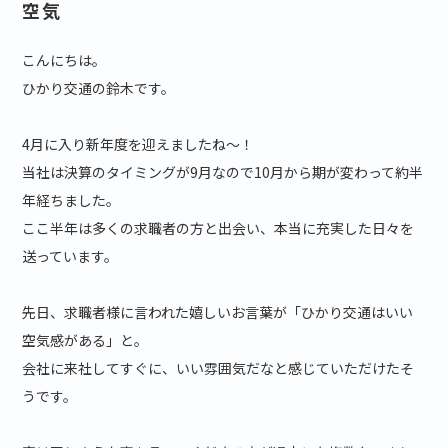
空気
こんにちは。
ひかり交通の鈴木です。
4月に入り新年度を迎えましたね～！
当社は決算のタイミングが9月なので10月から期が変わって約半
年経ちました。
ここ半年は多くの求職者の方と出会い、本当に充実した日々を
送っています。
先日、求職者様に言われた嬉しいお言葉が「ひかり交通はいい
空気感がある」と。
会社に来社してすぐに、いい雰囲気だなと感じていただけたそ
うです。