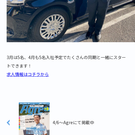
3月は5名、4月も5名入社予定でたくさんの同期と一緒にスター
トできます！
求人情報はコチラから
4/6～Agreにて掲載中