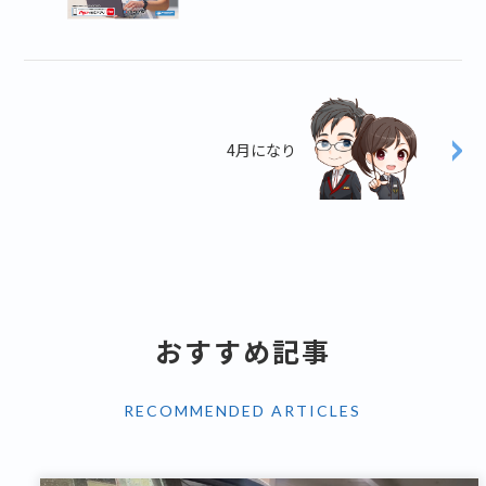
4月になり
おすすめ記事
RECOMMENDED ARTICLES