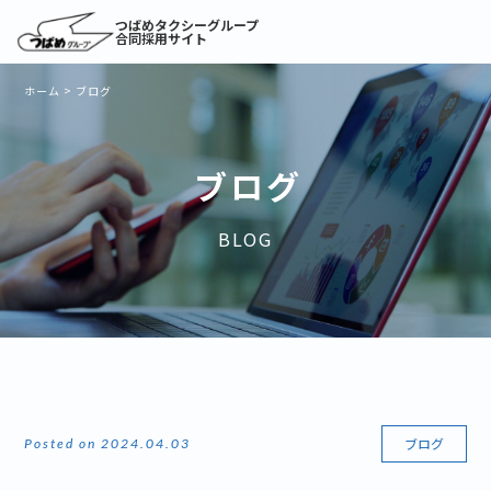
つばめタクシーグループ
合同採用サイト
ホーム
>
ブログ
ブログ
BLOG
ブログ
Posted on 2024.04.03