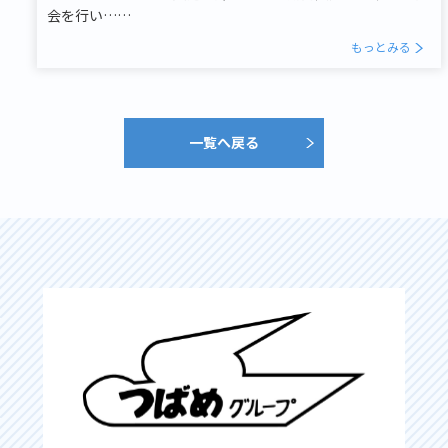
会を行い……
もっとみる
一覧へ戻る