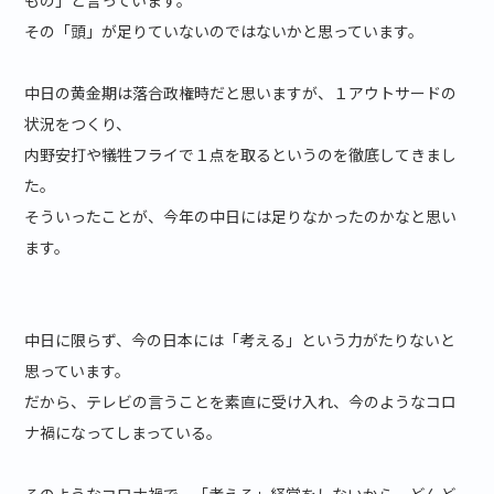
もの」と言っています。
その「頭」が足りていないのではないかと思っています。
中日の黄金期は落合政権時だと思いますが、１アウトサードの
状況をつくり、
内野安打や犠牲フライで１点を取るというのを徹底してきまし
た。
そういったことが、今年の中日には足りなかったのかなと思い
ます。
中日に限らず、今の日本には「考える」という力がたりないと
思っています。
だから、テレビの言うことを素直に受け入れ、今のようなコロ
ナ禍になってしまっている。