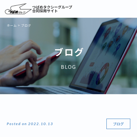
つばめタクシーグループ
合同採用サイト
ホーム
>
ブログ
ブログ
BLOG
ブログ
Posted on 2022.10.13