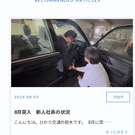
RECOMMENDED ARTICLES
ブログ
2026.08.03
8月突入 新人社員の状況
こんにちは。ひかり交通の鈴木です。 8月に突……
もっとみる