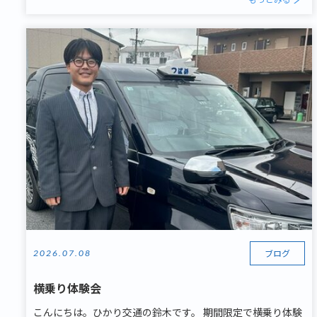
ブログ
2026.07.08
横乗り体験会
こんにちは。ひかり交通の鈴木です。 期間限定で横乗り体験