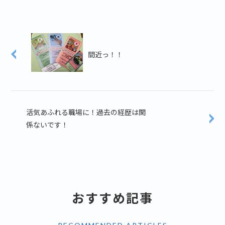
間近っ！！
活気あふれる職場に！過去の経歴は関
係ないです！
おすすめ記事