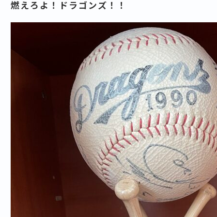
燃えろよ！ドラゴンズ！！