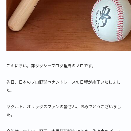
こんにちは。都タクシーブログ担当のノロです。
先日、日本のプロ野球ペナントレースの日程が終了いたしまし
た。
ヤクルト、オリックスファンの皆さん、おめでとうございまし
た。