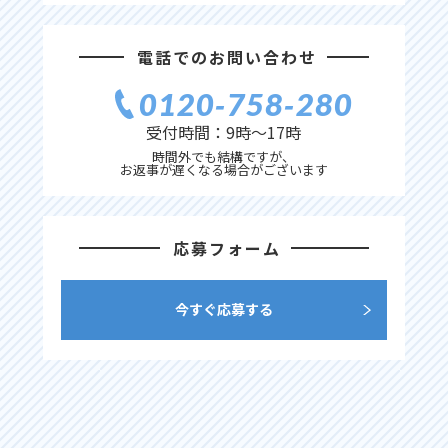
電話でのお問い合わせ
0120‐758‐280
受付時間：9時〜17時
時間外でも結構ですが、
お返事が遅くなる場合がございます
応募フォーム
今すぐ応募する