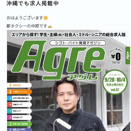
沖縄でも求人掲載中
おはようございます
都タクシーの中原です