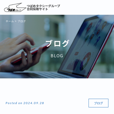
つばめタクシーグループ
合同採用サイト
ホーム
>
ブログ
ブログ
BLOG
ブログ
Posted on 2024.09.28