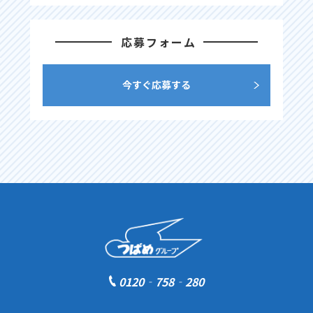
応募フォーム
今すぐ応募する
0120‐758‐280