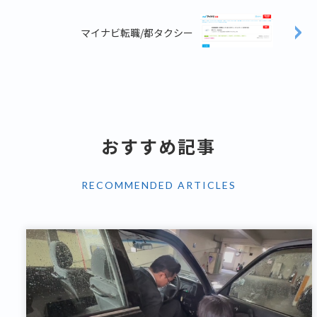
マイナビ転職/都タクシー
おすすめ記事
RECOMMENDED ARTICLES