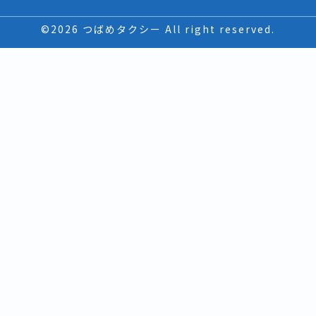
©2026 つばめタクシー All right reserved.