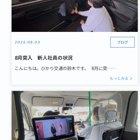
ブログ
2026.08.03
8月突入 新人社員の状況
こんにちは。ひかり交通の鈴木です。 8月に突……
もっとみる