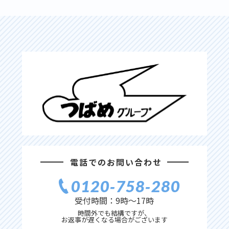
電話でのお問い合わせ
0120‐758‐280
受付時間：9時〜17時
時間外でも結構ですが、
お返事が遅くなる場合がございます