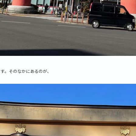
ます。そのなかにあるのが、