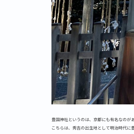
豊国神社というのは、京都にも有名なのが
こちらは、秀吉の出生地として明治時代に