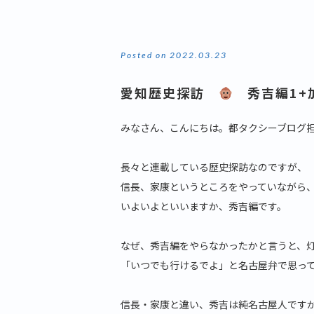
Posted on 2022.03.23
愛知歴史探訪
秀吉編1+
みなさん、こんにちは。都タクシーブログ
長々と連載している歴史探訪なのですが、
信長、家康というところをやっていながら
いよいよといいますか、秀吉編です。
なぜ、秀吉編をやらなかったかと言うと、
「いつでも行けるでよ」と名古屋弁で思っ
信長・家康と違い、秀吉は純名古屋人です