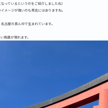
になっているというのをご紹介しましたね）
のイメージが強いのも秀吉にはありますね。
、名古屋の真ん中で生まれています。
かい鳥居が現れます。