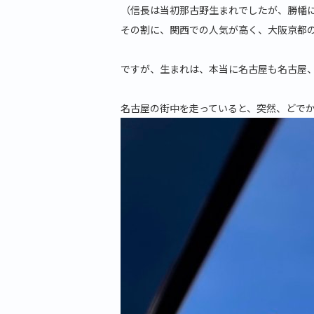
（信長は当初那古野生まれでしたが、勝幡
その割に、関西での人気が高く、大阪京都
ですが、生まれは、本当に名古屋も名古屋
名古屋の街中を走っていると、突然、どで