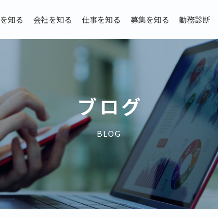
を知る
会社を知る
仕事を知る
募集を知る
勤務診断
ブログ
BLOG