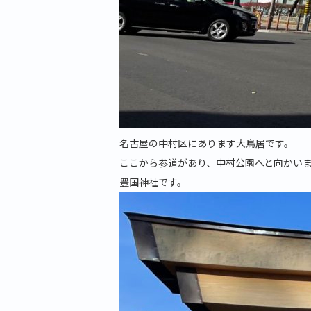
名古屋の中村区にあります大鳥居です。
ここから参道があり、中村公園へと向かい
豊国神社です。