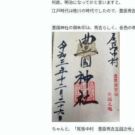
何故、明治になってかと言いますと、
江戸時代は徳川の時代でしたので、豊臣秀
豊国神社の御朱印は、秀吉らしく、金色の
ちゃんと、「尾張中村 豊臣秀吉生誕之地