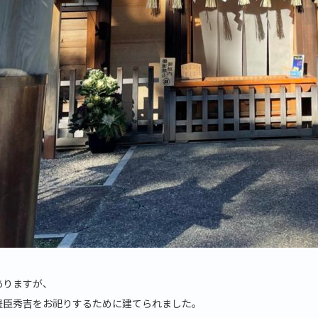
ありますが、
豊臣秀吉をお祀りするために建てられました。