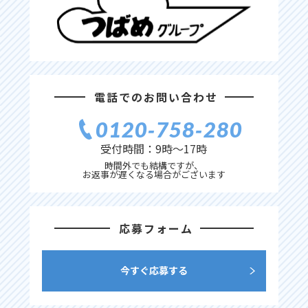
電話でのお問い合わせ
0120‐758‐280
受付時間：9時〜17時
時間外でも結構ですが、
お返事が遅くなる場合がございます
応募フォーム
今すぐ応募する