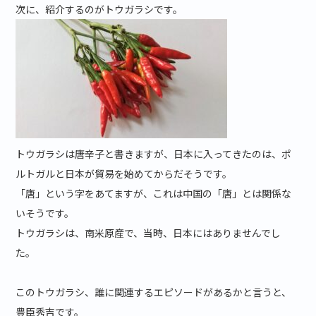
次に、紹介するのがトウガラシです。
トウガラシは唐辛子と書きますが、日本に入ってきたのは、ポ
ルトガルと日本が貿易を始めてからだそうです。
「唐」という字をあてますが、これは中国の「唐」とは関係な
いそうです。
トウガラシは、南米原産で、当時、日本にはありませんでし
た。
このトウガラシ、誰に関連するエピソードがあるかと言うと、
豊臣秀吉です。