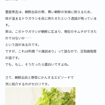
豊臣秀吉は、朝鮮出兵の際、寒い朝鮮の気候に耐えるため、
体が温まるトウガラシを兵に持たせたという逸話が残っていま
す。
実は、このトウガラシが朝鮮に広まり、現在のキムチができた
のではないか……
という説があるのです。
ですが、これは所謂「※諸説あり」って話なので、豆知識程度
の話です。
でも、もし、そうだったら面白いですよね。
さて、朝鮮出兵と野菜にかんするエピソードで
次に紹介するのがセロリです。