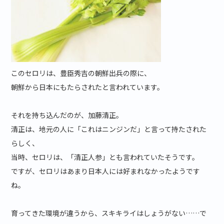
このセロリは、豊臣秀吉の朝鮮出兵の際に、
朝鮮から日本にもたらされたと言われています。
それを持ち込んだのが、加藤清正。
清正は、地元の人に「これはニンジンだ」と言って持たされた
らしく、
当時、セロリは、「清正人参」とも言われていたそうです。
ですが、セロリはあまり日本人には好まれなかったようです
ね。
育ってきた環境が違うから、スキキライはしょうがない……で