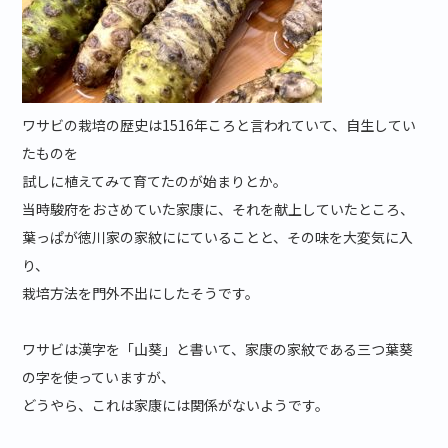
ワサビの栽培の歴史は1516年ころと言われていて、自生してい
たものを
試しに植えてみて育てたのが始まりとか。
当時駿府をおさめていた家康に、それを献上していたところ、
葉っぱが徳川家の家紋ににていることと、その味を大変気に入
り、
栽培方法を門外不出にしたそうです。
ワサビは漢字を「山葵」と書いて、家康の家紋である三つ葉葵
の字を使っていますが、
どうやら、これは家康には関係がないようです。