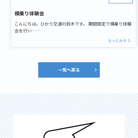
横乗り体験会
こんにちは。ひかり交通の鈴木です。 期間限定で横乗り体験
会を行い……
もっとみる
一覧へ戻る