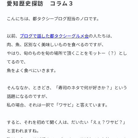
愛知歴史探訪 コラム３
こんにちは、都タクシーブログ担当のノロです。
以前、
ブログで話した都タクシーグルメ会
の人たちは、
肉、魚、区別なく美味しいものを食べるのですが、
やはり、旬のものを旬の場所で頂くことをモットー（？）とし
てるので、
魚をよく食べにいきます。
そんななか、ときどき、「寿司のネタで何が好きか？」という
話題になるのですが、
私の場合、それは一択で「ワサビ」と答えています。
すると、それを初めて聞く人は、だいたい「えぇ？ワサビ？」
と言われますね。