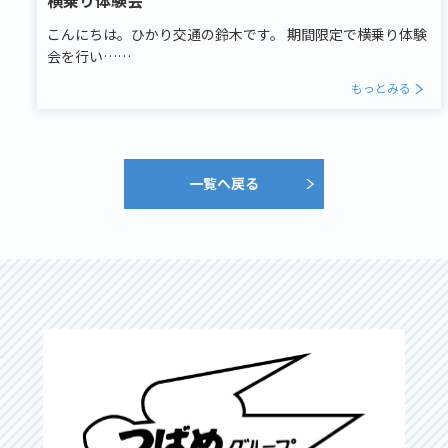
こんにちは。ひかり交通の鈴木です。 期間限定で横乗り体験
会を行い……
もっとみる
一覧へ戻る