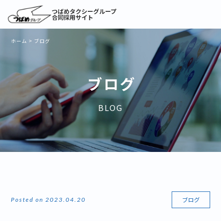
つばめタクシーグループ
合同採用サイト
ホーム
>
ブログ
ブログ
BLOG
ブログ
Posted on 2023.04.20