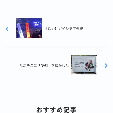
【活力】ガイシで度外視
ただそこに「愛知」を抜かした
おすすめ記事