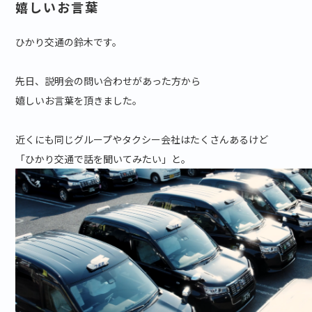
嬉しいお言葉
ひかり交通の鈴木です。
先日、説明会の問い合わせがあった方から
嬉しいお言葉を頂きました。
近くにも同じグループやタクシー会社はたくさんあるけど
「ひかり交通で話を聞いてみたい」と。