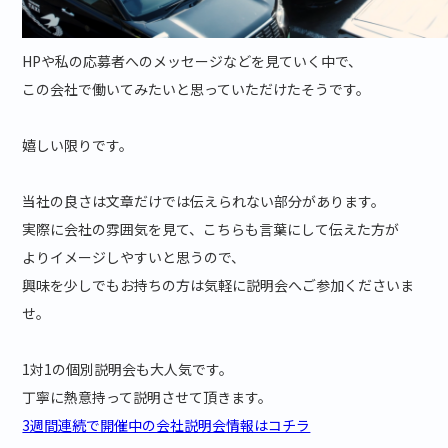
HPや私の応募者へのメッセージなどを見ていく中で、
この会社で働いてみたいと思っていただけたそうです。
嬉しい限りです。
当社の良さは文章だけでは伝えられない部分があります。
実際に会社の雰囲気を見て、こちらも言葉にして伝えた方が
よりイメージしやすいと思うので、
興味を少しでもお持ちの方は気軽に説明会へご参加くださいま
せ。
1対1の個別説明会も大人気です。
丁寧に熱意持って説明させて頂きます。
3週間連続で開催中の会社説明会情報はコチラ