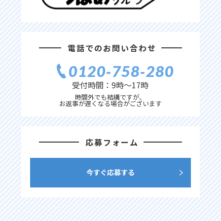
電話でのお問い合わせ
0120‐758‐280
受付時間：9時〜17時
時間外でも結構ですが、
お返事が遅くなる場合がございます
応募フォーム
今すぐ応募する