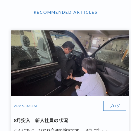
RECOMMENDED ARTICLES
ブログ
2026.08.03
8月突入 新人社員の状況
こんにちは。ひかり交通の鈴木です。 8月に突……