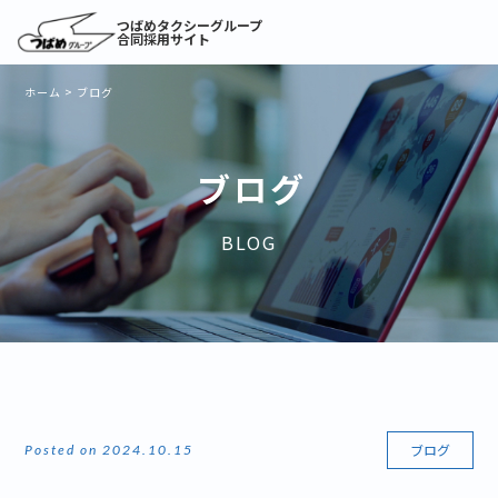
つばめタクシーグループ
合同採用サイト
ホーム
>
ブログ
ブログ
BLOG
ブログ
Posted on 2024.10.15