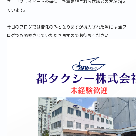
さ」「プライベートの確保」を重要視される求職者の方が 増え
ています。
今日のブログでは告知のみとなりますが導入された際には 当ブ
ログでも発表させていただきますのでお待ちください。