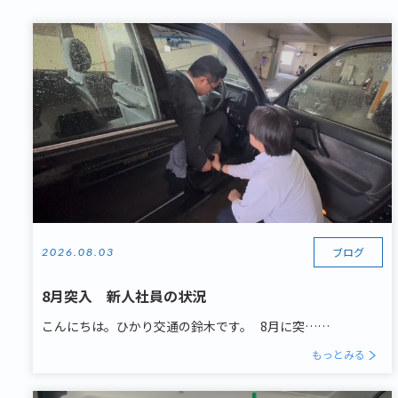
ブログ
2026.08.03
8月突入 新人社員の状況
こんにちは。ひかり交通の鈴木です。 8月に突……
もっとみる