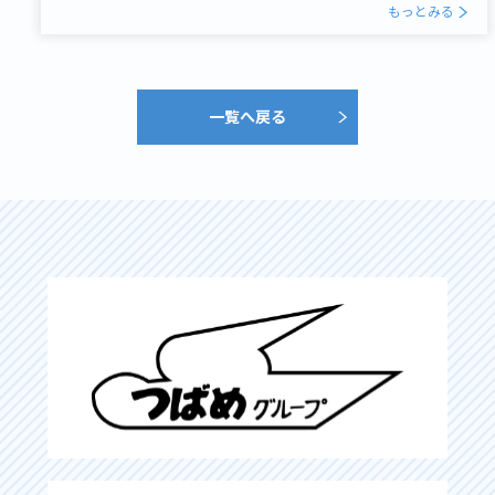
もっとみる
一覧へ戻る