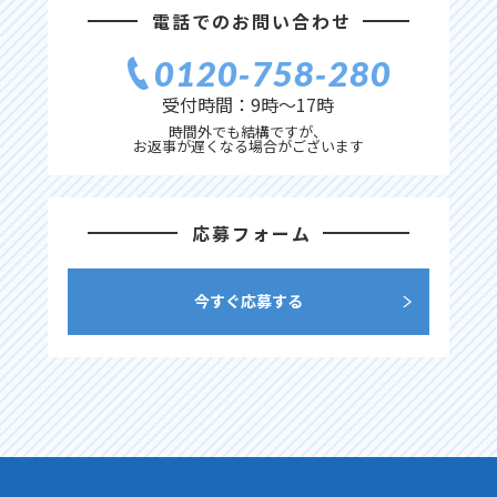
電話でのお問い合わせ
0120‐758‐280
受付時間：9時〜17時
時間外でも結構ですが、
お返事が遅くなる場合がございます
応募フォーム
今すぐ応募する