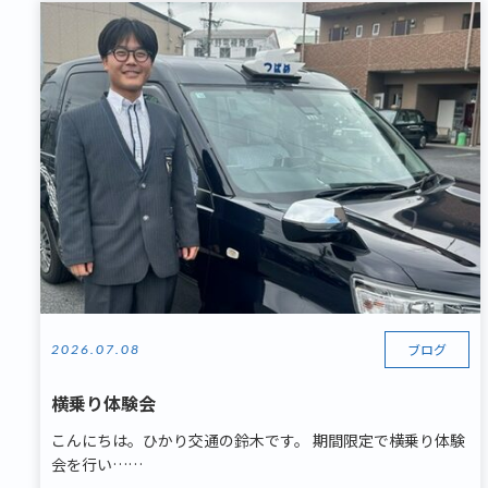
ブログ
2026.07.08
横乗り体験会
こんにちは。ひかり交通の鈴木です。 期間限定で横乗り体験
会を行い……