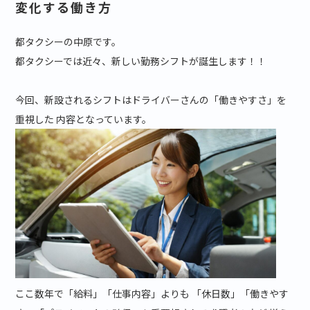
変化する働き方
都タクシーの中原です。
都タクシーでは近々、新しい勤務シフトが誕生します！！
今回、新設されるシフトはドライバーさんの「働きやすさ」を
重視した 内容となっています。
ここ数年で「給料」「仕事内容」よりも 「休日数」「働きやす