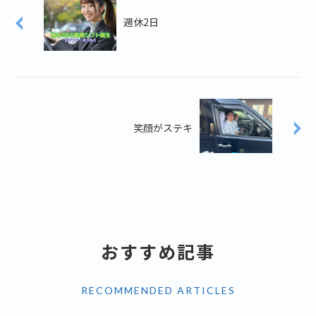
週休2日
笑顔がステキ
おすすめ記事
RECOMMENDED ARTICLES