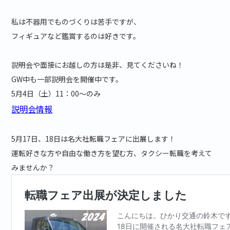
私は不器用でものづくりは苦手ですが、
フィギュアなど鑑賞するのは好きです。
説明会や面接にお越しの方は是非、見てくださいね！
GW中も一部説明会を開催中です。
5月4日（土）11：00～のみ
説明会情報
5月17日、18日は名大社転職フェアに出展します！
運転好きな方や自由な働き方を望む方、タクシー転職を考えて
みませんか？