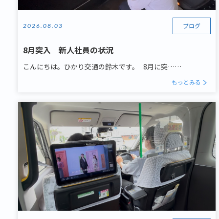
ブログ
2026.08.03
8月突入 新人社員の状況
こんにちは。ひかり交通の鈴木です。 8月に突……
もっとみる