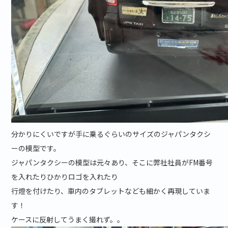
分かりにくいですが手に乗るぐらいのサイズのジャパンタクシ
ーの模型です。
ジャパンタクシーの模型は元々あり、そこに弊社社員がFM番号
を入れたりひかりロゴを入れたり
行燈を付けたり、車内のタブレットなども細かく再現していま
す！
ケースに反射してうまく撮れず。。