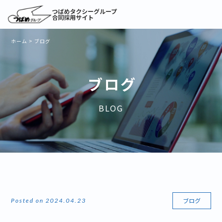
つばめタクシーグループ
合同採用サイト
ホーム
>
ブログ
ブログ
BLOG
ブログ
Posted on 2024.04.23