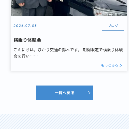
ブログ
2026.07.08
横乗り体験会
こんにちは。ひかり交通の鈴木です。 期間限定で横乗り体験
会を行い……
もっとみる
一覧へ戻る