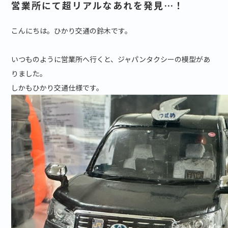
営業所にて超リアルなあれを発見…！
こんにちは。ひかり交通の鈴木です。
いつものように営業所へ行くと、ジャパンタクシーの模型があ
りました。
しかもひかり交通仕様です。