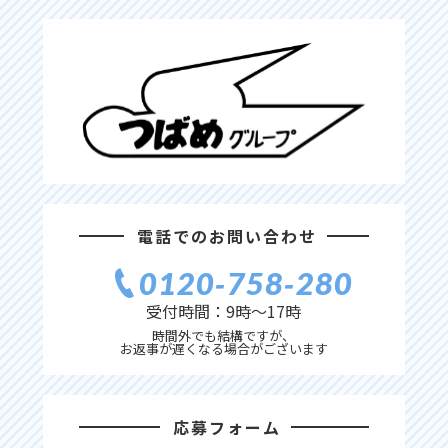
電話でのお問い合わせ
0120‐758‐280
受付時間：9時〜17時
時間外でも結構ですが、
お返事が遅くなる場合がございます
応募フォーム