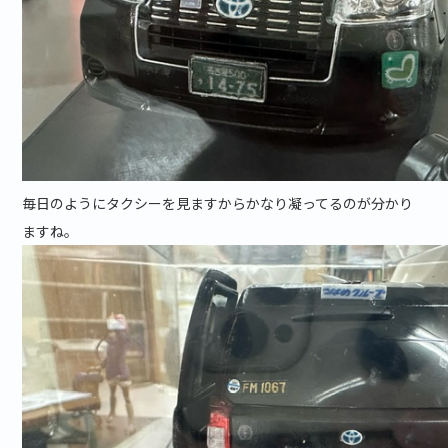
毎日のようにタクシーを見ますからかなり凝ってるのが分かり
ますね。