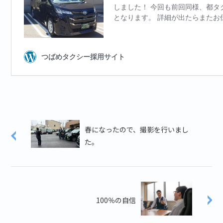
春になったので、撮影を行いまし
た。
100％の自信