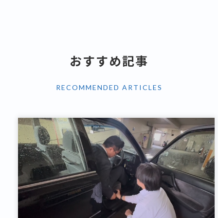
おすすめ記事
RECOMMENDED ARTICLES