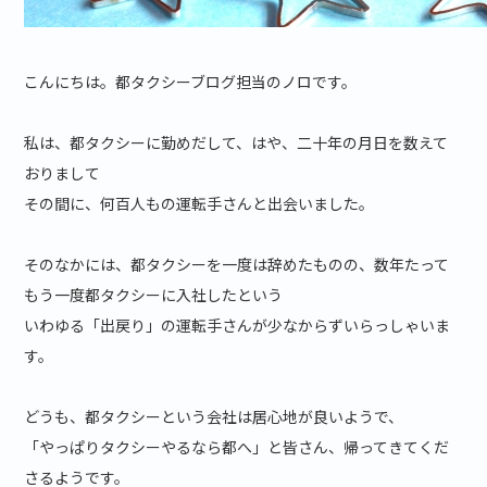
こんにちは。都タクシーブログ担当のノロです。
私は、都タクシーに勤めだして、はや、二十年の月日を数えて
おりまして
その間に、何百人もの運転手さんと出会いました。
そのなかには、都タクシーを一度は辞めたものの、数年たって
もう一度都タクシーに入社したという
いわゆる「出戻り」の運転手さんが少なからずいらっしゃいま
す。
どうも、都タクシーという会社は居心地が良いようで、
「やっぱりタクシーやるなら都へ」と皆さん、帰ってきてくだ
さるようです。