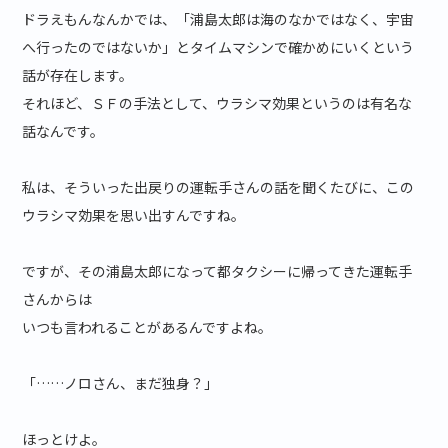
ドラえもんなんかでは、「浦島太郎は海のなかではなく、宇宙
へ行ったのではないか」とタイムマシンで確かめにいくという
話が存在します。
それほど、ＳＦの手法として、ウラシマ効果というのは有名な
話なんです。
私は、そういった出戻りの運転手さんの話を聞くたびに、この
ウラシマ効果を思い出すんですね。
ですが、その浦島太郎になって都タクシーに帰ってきた運転手
さんからは
いつも言われることがあるんですよね。
「……ノロさん、まだ独身？」
ほっとけよ。