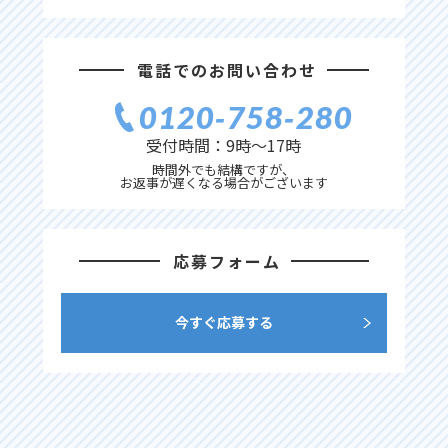
電話でのお問い合わせ
0120‐758‐280
受付時間：9時〜17時
時間外でも結構ですが、
お返事が遅くなる場合がございます
応募フォーム
今すぐ応募する