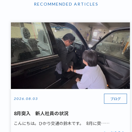
RECOMMENDED ARTICLES
ブログ
2026.08.03
8月突入 新人社員の状況
こんにちは。ひかり交通の鈴木です。 8月に突……