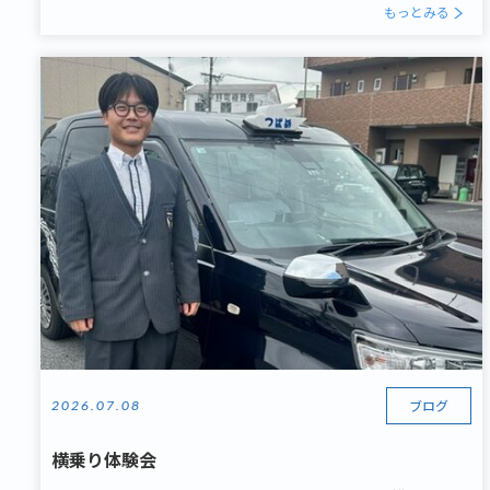
もっとみる
ブログ
2026.07.08
横乗り体験会