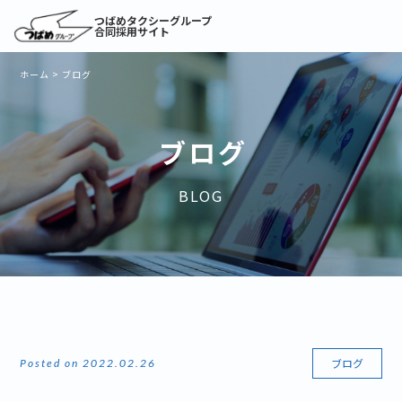
つばめタクシーグループ
合同採用サイト
ホーム
>
ブログ
ブログ
BLOG
ブログ
Posted on 2022.02.26