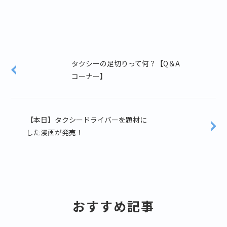
タクシーの足切りって何？【Q＆A
コーナー】
【本日】タクシードライバーを題材に
した漫画が発売！
おすすめ記事