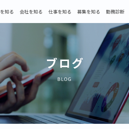
を知る
会社を知る
仕事を知る
募集を知る
勤務診断
ブログ
BLOG