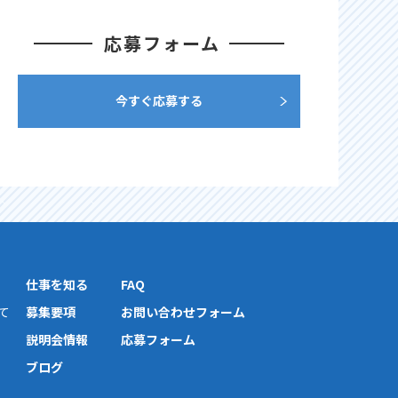
応募フォーム
今すぐ応募する
仕事を知る
FAQ
て
募集要項
お問い合わせフォーム
説明会情報
応募フォーム
ブログ