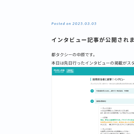
Posted on 2025.03.05
インタビュー記事が公開され
都タクシーの中原です。
本日は先日行ったインタビューの掲載がス