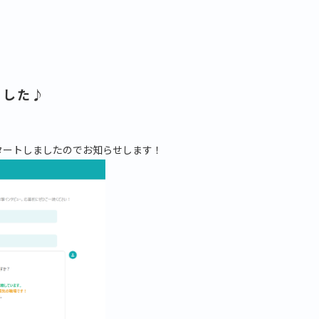
ました♪
タートしましたのでお知らせします！