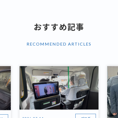
おすすめ記事
RECOMMENDED ARTICLES