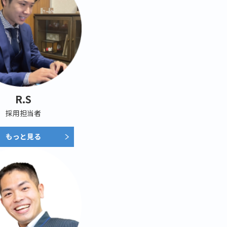
R.S
採用担当者
もっと見る