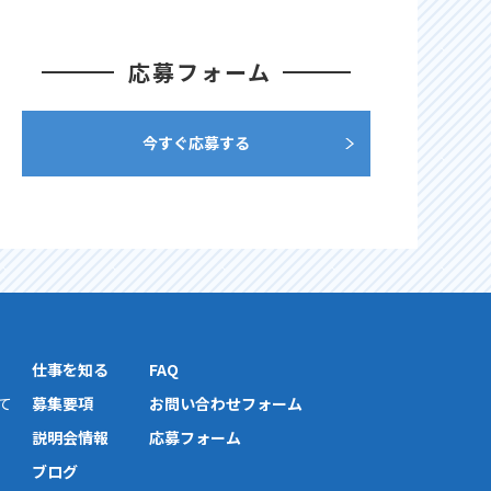
応募フォーム
今すぐ応募する
仕事を知る
FAQ
て
募集要項
お問い合わせフォーム
説明会情報
応募フォーム
ブログ