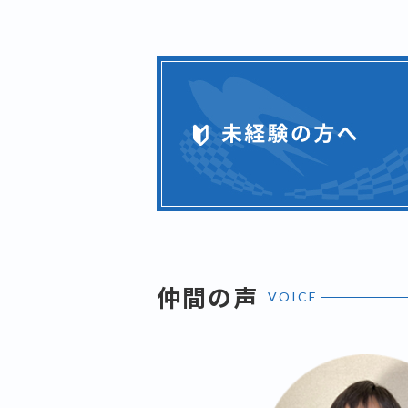
仲間の声
VOICE