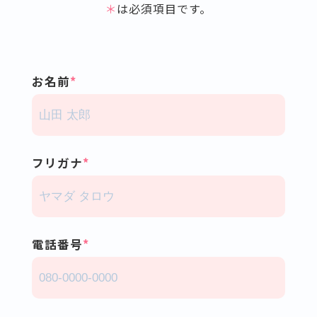
＊
は必須項目です。
お名前
フリガナ
電話番号