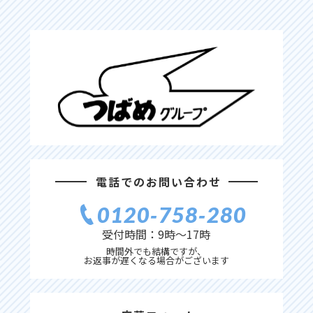
電話でのお問い合わせ
0120‐758‐280
受付時間：9時〜17時
時間外でも結構ですが、
お返事が遅くなる場合がございます