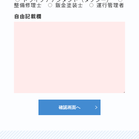
整備修理士
鈑金塗装士
運行管理者
自由記載欄