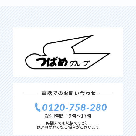
電話でのお問い合わせ
0120‐758‐280
受付時間：9時〜17時
時間外でも結構ですが、
お返事が遅くなる場合がございます