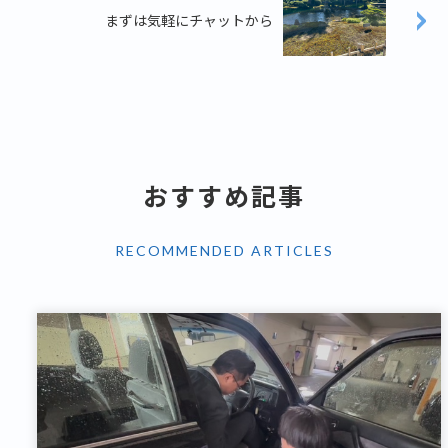
まずは気軽にチャットから
おすすめ記事
RECOMMENDED ARTICLES