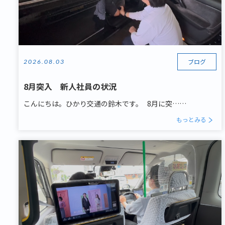
ブログ
2026.08.03
8月突入 新人社員の状況
こんにちは。ひかり交通の鈴木です。 8月に突……
もっとみる