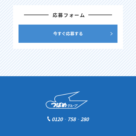
応募フォーム
今すぐ応募する
0120‐758‐280