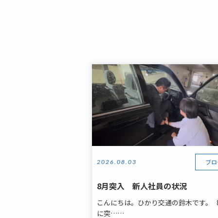
ブロ
2026.08.03
8月突入 新人社員の状況
こんにちは。ひかり交通の鈴木です。 
に突……