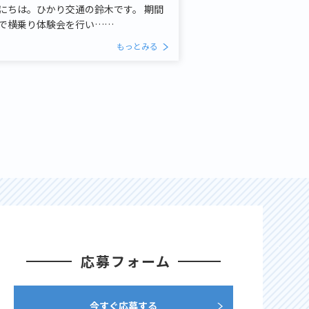
にちは。ひかり交通の鈴木です。 期間
で横乗り体験会を行い……
もっとみる
応募フォーム
今すぐ応募する