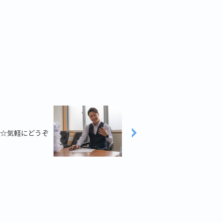
☆気軽にどうぞ