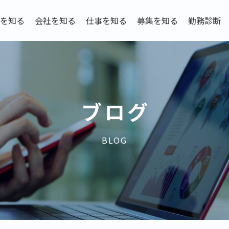
を知る
会社を知る
仕事を知る
募集を知る
勤務診断
ブログ
BLOG