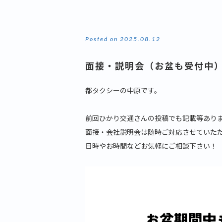
Posted on 2025.08.12
面接・説明会（お盆も受付中
都タクシーの中原です。
前回ひかり交通さんの投稿でも記載等あり
面接・会社説明会は随時ご対応させていた
日時やお時間などお気軽にご相談下さい！