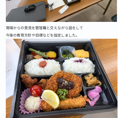
現場からの意見を管理職と交えながら話をして
今後の教育方針や目標などを設定しました。