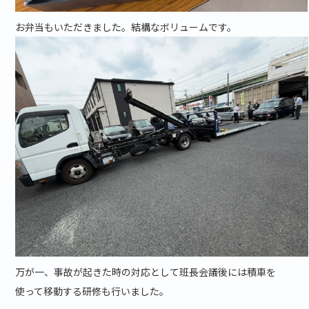
お弁当もいただきました。結構なボリュームです。
万が一、事故が起きた時の対応として班長会議後には積車を
使って移動する研修も行いました。