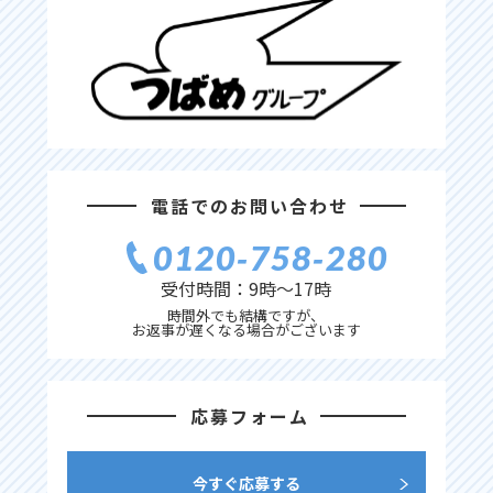
電話でのお問い合わせ
0120‐758‐280
受付時間：9時〜17時
時間外でも結構ですが、
お返事が遅くなる場合がございます
応募フォーム
今すぐ応募する