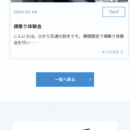
ブログ
2026.07.08
横乗り体験会
こんにちは。ひかり交通の鈴木です。 期間限定で横乗り体験
会を行い……
もっとみる
一覧へ戻る