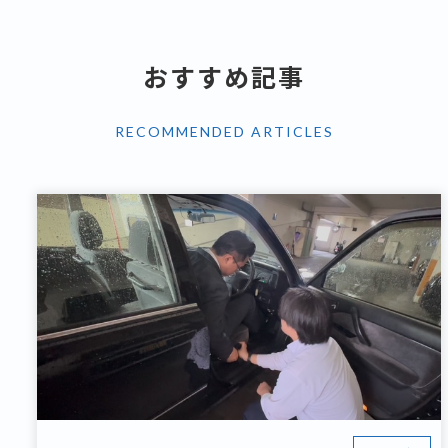
おすすめ記事
RECOMMENDED ARTICLES