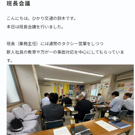
班長会議
こんにちは。ひかり交通の鈴木です。
本日は班長会議を行いました。
班長（乗務主任）には通常のタクシー営業をしつつ
新人社員の教育や万が一の事故対応を中心にしてもらっていま
す。