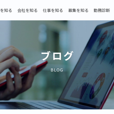
を知る
会社を知る
仕事を知る
募集を知る
勤務診断
ブログ
BLOG